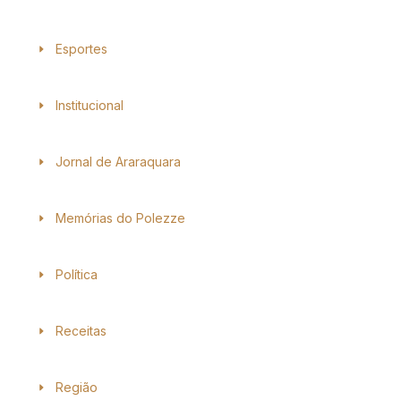
Esportes
Institucional
Jornal de Araraquara
Memórias do Polezze
Política
Receitas
Região