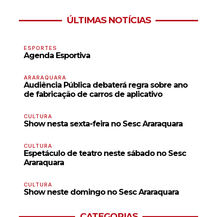
ÚLTIMAS NOTÍCIAS
ESPORTES
Agenda Esportiva
ARARAQUARA
Audiência Pública debaterá regra sobre ano
de fabricação de carros de aplicativo
CULTURA
Show nesta sexta-feira no Sesc Araraquara
CULTURA
Espetáculo de teatro neste sábado no Sesc
Araraquara
CULTURA
Show neste domingo no Sesc Araraquara
CATEGORIAS