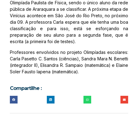
Olimpíada Paulista de Física, sendo o único aluno da rede
pública de Araraquara a se classificar. A próxima etapa de
Vinícius acontece em São José do Rio Preto, no próximo
dia 09. A professora Carla espera que ele tenha uma boa
classificação e para isso, está se esforçando na
preparação de seu aluno para a segunda fase, que é
escrita (a primeira foi de testes).
Professores envolvidos no projeto Olimpíadas escolares:
Carla Pasetto C. Santos (ciências), Sandra Mara N. Benetti
(integrador II), Elisandra R. Sampaio (matemática) e Elaine
Soler Fausto lapena (matemática).
Compartilhe :