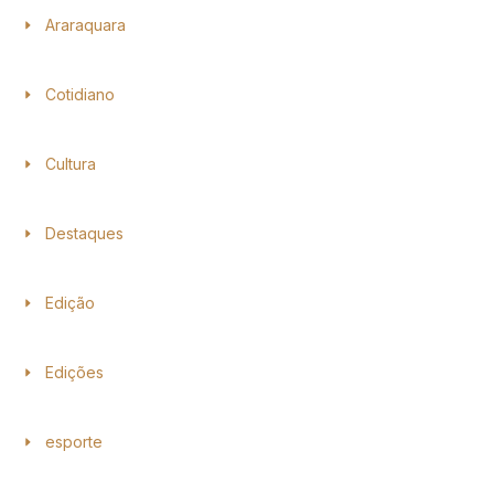
Araraquara
Cotidiano
Cultura
Destaques
Edição
Edições
esporte