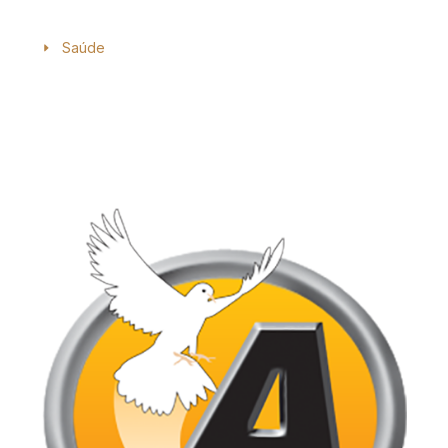
Saúde