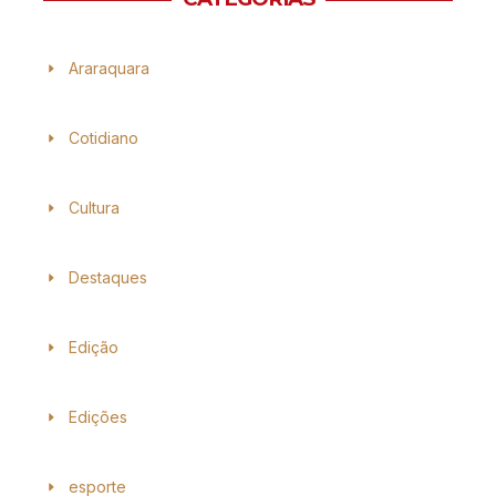
Araraquara
Cotidiano
Cultura
Destaques
Edição
Edições
esporte