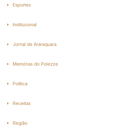
Esportes
Institucional
Jornal de Araraquara
Memórias do Polezze
Política
Receitas
Região