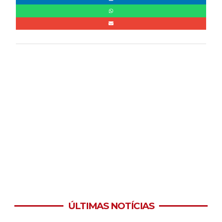
ÚLTIMAS NOTÍCIAS