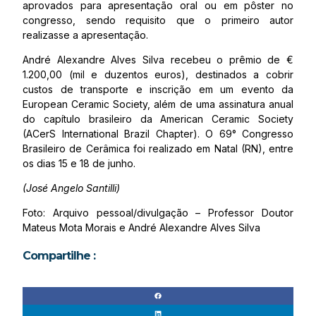
aprovados para apresentação oral ou em pôster no
congresso, sendo requisito que o primeiro autor
realizasse a apresentação.
André Alexandre Alves Silva recebeu o prêmio de €
1.200,00 (mil e duzentos euros), destinados a cobrir
custos de transporte e inscrição em um evento da
European Ceramic Society, além de uma assinatura anual
do capítulo brasileiro da American Ceramic Society
(ACerS International Brazil Chapter). O 69° Congresso
Brasileiro de Cerâmica foi realizado em Natal (RN), entre
os dias 15 e 18 de junho.
(José Angelo Santilli)
Foto: Arquivo pessoal/divulgação – Professor Doutor
Mateus Mota Morais e André Alexandre Alves Silva
Compartilhe :