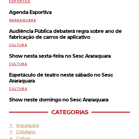
ESPORTES
Agenda Esportiva
ARARAQUARA
Audiência Pública debaterá regra sobre ano de
fabricação de carros de aplicativo
CULTURA
Show nesta sexta-feira no Sesc Araraquara
CULTURA
Espetáculo de teatro neste sábado no Sesc
Araraquara
CULTURA
Show neste domingo no Sesc Araraquara
CATEGORIAS
Araraquara
Cotidiano
Cultura