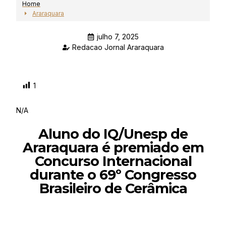
Home
Araraquara
julho 7, 2025
Redacao Jornal Araraquara
1
N/A
Aluno do IQ/Unesp de
Araraquara é premiado em
Concurso Internacional
durante o 69º Congresso
Brasileiro de Cerâmica