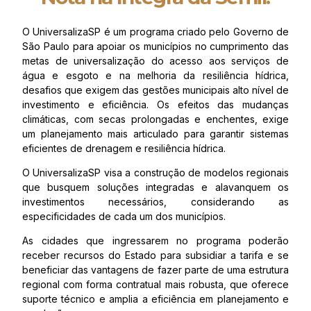
O UniversalizaSP é um programa criado pelo Governo de
São Paulo para apoiar os municípios no cumprimento das
metas de universalização do acesso aos serviços de
água e esgoto e na melhoria da resiliência hídrica,
desafios que exigem das gestões municipais alto nível de
investimento e eficiência. Os efeitos das mudanças
climáticas, com secas prolongadas e enchentes, exige
um planejamento mais articulado para garantir sistemas
eficientes de drenagem e resiliência hídrica.
O UniversalizaSP visa a construção de modelos regionais
que busquem soluções integradas e alavanquem os
investimentos necessários, considerando as
especificidades de cada um dos municípios.
As cidades que ingressarem no programa poderão
receber recursos do Estado para subsidiar a tarifa e se
beneficiar das vantagens de fazer parte de uma estrutura
regional com forma contratual mais robusta, que oferece
suporte técnico e amplia a eficiência em planejamento e