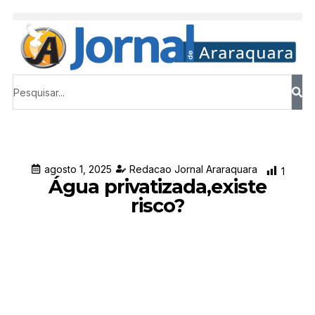
agosto 1, 2025
Redacao Jornal Araraquara
1
Água privatizada,existe
risco?