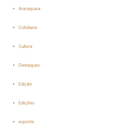
Araraquara
Cotidiano
Cultura
Destaques
Edição
Edições
esporte