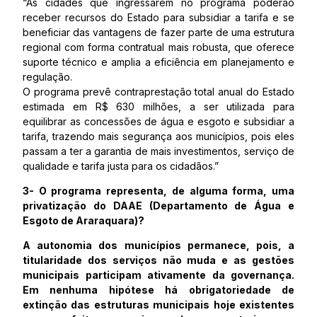
“As cidades que ingressarem no programa poderão
receber recursos do Estado para subsidiar a tarifa e se
beneficiar das vantagens de fazer parte de uma estrutura
regional com forma contratual mais robusta, que oferece
suporte técnico e amplia a eficiência em planejamento e
regulação.
O programa prevê contraprestação total anual do Estado
estimada em R$ 630 milhões, a ser utilizada para
equilibrar as concessões de água e esgoto e subsidiar a
tarifa, trazendo mais segurança aos municípios, pois eles
passam a ter a garantia de mais investimentos, serviço de
qualidade e tarifa justa para os cidadãos.”
3- O programa representa, de alguma forma, uma
privatização do DAAE (Departamento de Água e
Esgoto de Araraquara)?
A autonomia dos municípios permanece, pois, a
titularidade dos serviços não muda e as gestões
municipais participam ativamente da governança.
Em nenhuma hipótese há obrigatoriedade de
extinção das estruturas municipais hoje existentes