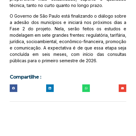
técnica, tanto no curto quanto no longo prazo.
O Governo de São Paulo está finalizando o diálogo sobre
a adesão dos municípios e iniciará nos próximos dias a
Fase 2 do projeto. Nela, serão feitos os estudos e
modelagem em sete grandes frentes: regulatória, tarifária,
jurídica, socioambiental, econômico-financeira, promoção
e comunicação. A expectativa é de que essa etapa seja
concluída em seis meses, com início das consultas
públicas para o primeiro semestre de 2026.
Compartilhe :