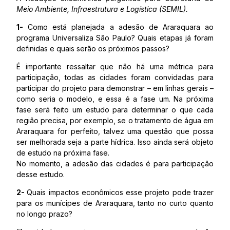
Meio Ambiente, Infraestrutura e Logística (SEMIL).
1-
Como está planejada a adesão de Araraquara ao
programa Universaliza São Paulo? Quais etapas já foram
definidas e quais serão os próximos passos?
É importante ressaltar que não há uma métrica para
participação, todas as cidades foram convidadas para
participar do projeto para demonstrar – em linhas gerais –
como seria o modelo, e essa é a fase um. Na próxima
fase será feito um estudo para determinar o que cada
região precisa, por exemplo, se o tratamento de água em
Araraquara for perfeito, talvez uma questão que possa
ser melhorada seja a parte hídrica. Isso ainda será objeto
de estudo na próxima fase.
No momento, a adesão das cidades é para participação
desse estudo.
2-
Quais impactos econômicos esse projeto pode trazer
para os munícipes de Araraquara, tanto no curto quanto
no longo prazo?