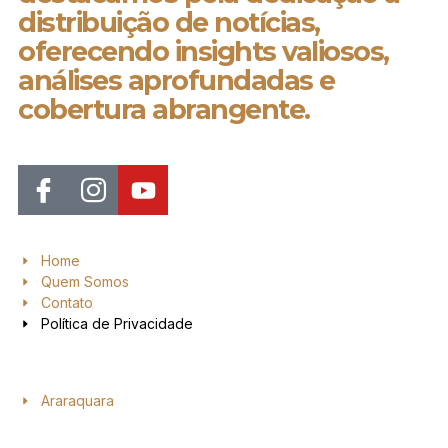
distribuição de notícias,
oferecendo insights valiosos,
análises aprofundadas e
cobertura abrangente.
Home
Quem Somos
Contato
Política de Privacidade
Araraquara