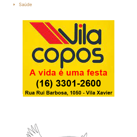
Saúde