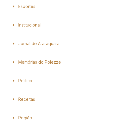
Esportes
Institucional
Jornal de Araraquara
Memórias do Polezze
Política
Receitas
Região