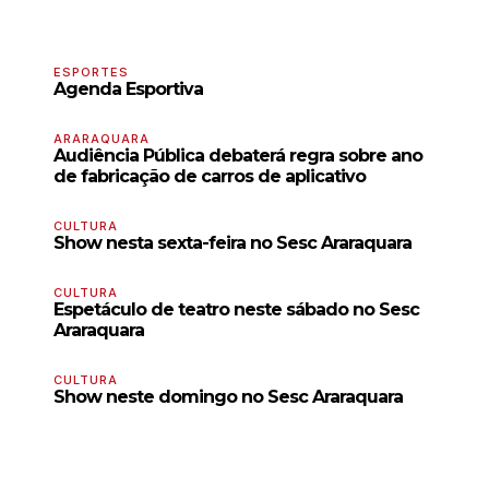
ESPORTES
Agenda Esportiva
ARARAQUARA
Audiência Pública debaterá regra sobre ano
de fabricação de carros de aplicativo
CULTURA
Show nesta sexta-feira no Sesc Araraquara
CULTURA
Espetáculo de teatro neste sábado no Sesc
Araraquara
CULTURA
Show neste domingo no Sesc Araraquara