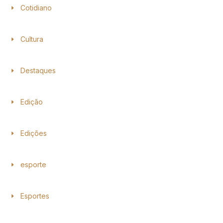
Cotidiano
Cultura
Destaques
Edição
Edições
esporte
Esportes