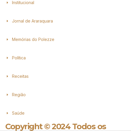
Institucional
Jornal de Araraquara
Memórias do Polezze
Política
Receitas
Região
Saúde
Copyright © 2024 Todos os