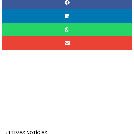
ÚLTIMAS NOTÍCIAS