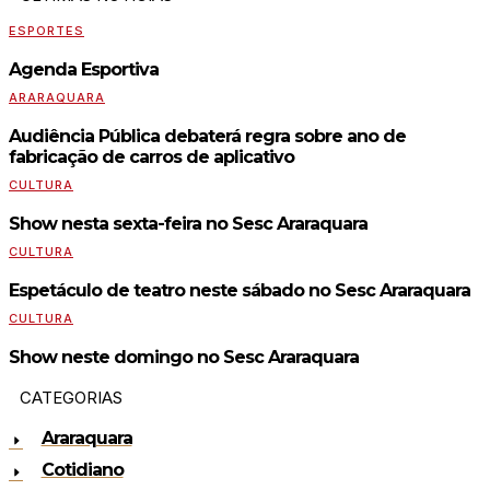
ESPORTES
Agenda Esportiva
ARARAQUARA
Audiência Pública debaterá regra sobre ano de
fabricação de carros de aplicativo
CULTURA
Show nesta sexta-feira no Sesc Araraquara
CULTURA
Espetáculo de teatro neste sábado no Sesc Araraquara
CULTURA
Show neste domingo no Sesc Araraquara
CATEGORIAS
Araraquara
Cotidiano