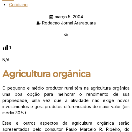
Cotidiano
março 5, 2004
Redacao Jornal Araraquara
1
N/A
Agricultura orgânica
O pequeno e médio produtor rural têm na agricultura orgânica
uma boa opção para melhorar o rendimento de sua
propriedade, uma vez que a atividade não exige novos
investimentos e gera produtos diferenciados de maior valor (em
média 30%).
Esse e outros aspectos da agricultura orgânica serão
apresentados pelo consultor Paulo Marcelo R. Ribeiro, do