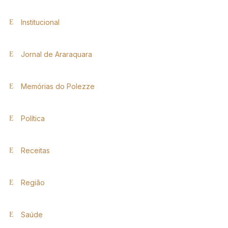
Institucional
Jornal de Araraquara
Memórias do Polezze
Política
Receitas
Região
Saúde