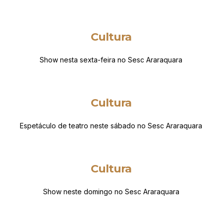
Cultura
Show nesta sexta-feira no Sesc Araraquara
Cultura
Espetáculo de teatro neste sábado no Sesc Araraquara
Cultura
Show neste domingo no Sesc Araraquara