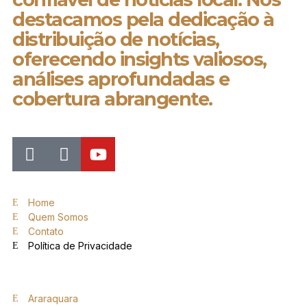
destacamos pela dedicação à
distribuição de notícias,
oferecendo insights valiosos,
análises aprofundadas e
cobertura abrangente.
Home
Quem Somos
Contato
Política de Privacidade
Araraquara