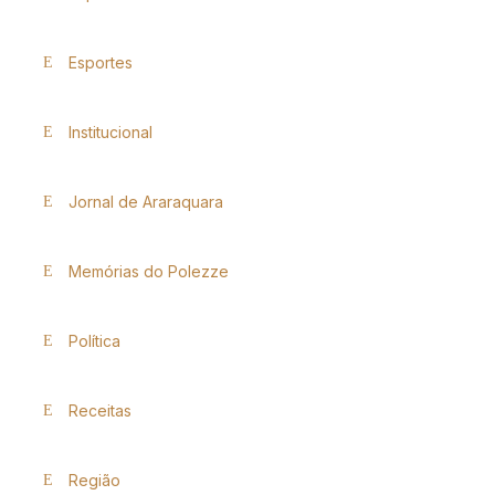
Esportes
Institucional
Jornal de Araraquara
Memórias do Polezze
Política
Receitas
Região