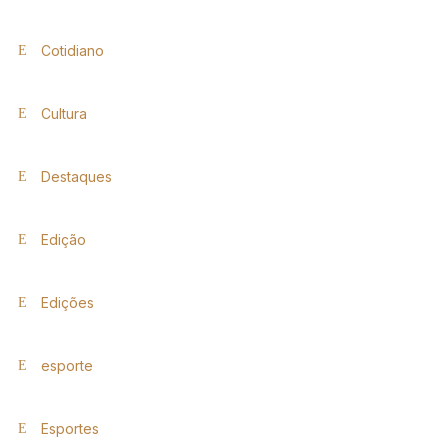
Cotidiano
Cultura
Destaques
Edição
Edições
esporte
Esportes