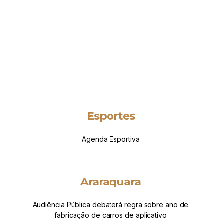
Esportes
Agenda Esportiva
Araraquara
Audiência Pública debaterá regra sobre ano de
fabricação de carros de aplicativo