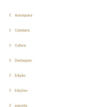
Araraquara
Cotidiano
Cultura
Destaques
Edição
Edições
esporte