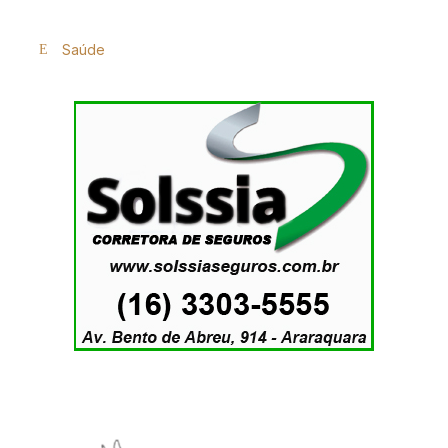
Saúde