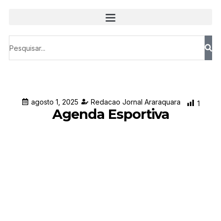
agosto 1, 2025
Redacao Jornal Araraquara
1
Agenda Esportiva