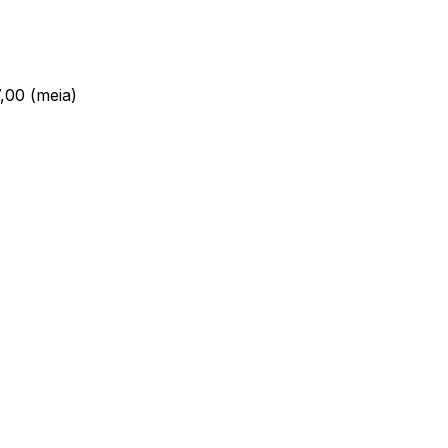
7,00 (meia)