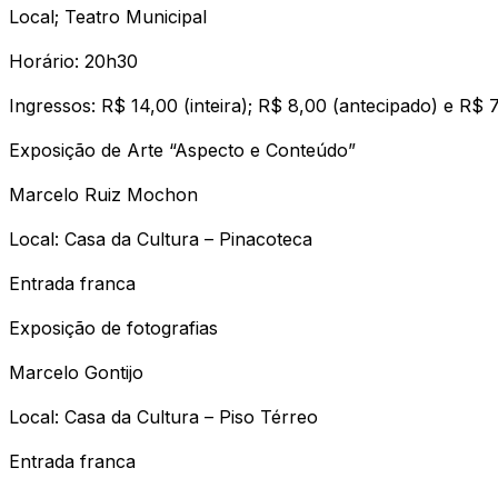
Local; Teatro Municipal
Horário: 20h30
Ingressos: R$ 14,00 (inteira); R$ 8,00 (antecipado) e R$ 
Exposição de Arte “Aspecto e Conteúdo”
Marcelo Ruiz Mochon
Local: Casa da Cultura – Pinacoteca
Entrada franca
Exposição de fotografias
Marcelo Gontijo
Local: Casa da Cultura – Piso Térreo
Entrada franca