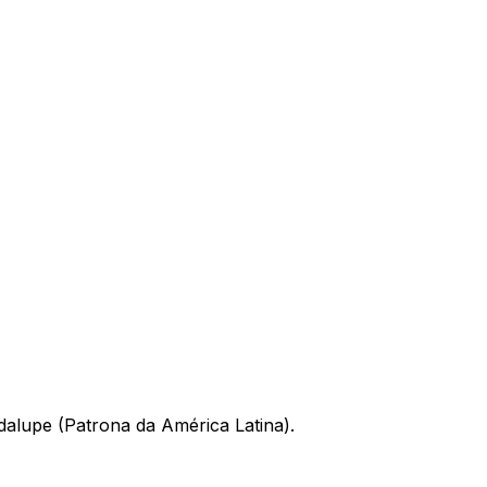
alupe (Patrona da América Latina).