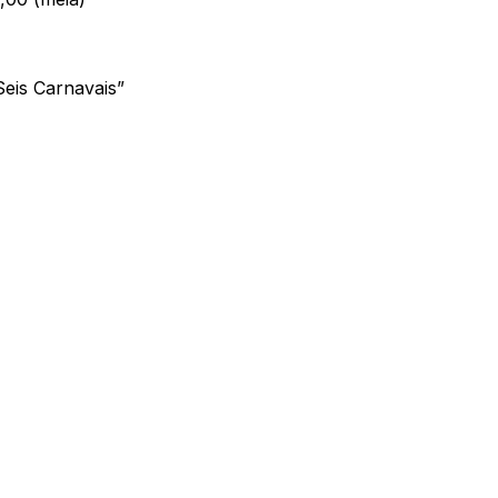
eis Carnavais”