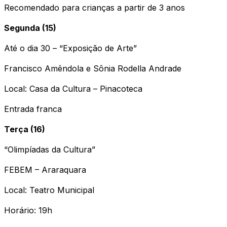
Recomendado para crianças a partir de 3 anos
Segunda (15)
Até o dia 30 – “Exposição de Arte”
Francisco Amêndola e Sônia Rodella Andrade
Local: Casa da Cultura – Pinacoteca
Entrada franca
Terça (16)
“Olimpíadas da Cultura”
FEBEM – Araraquara
Local: Teatro Municipal
Horário: 19h