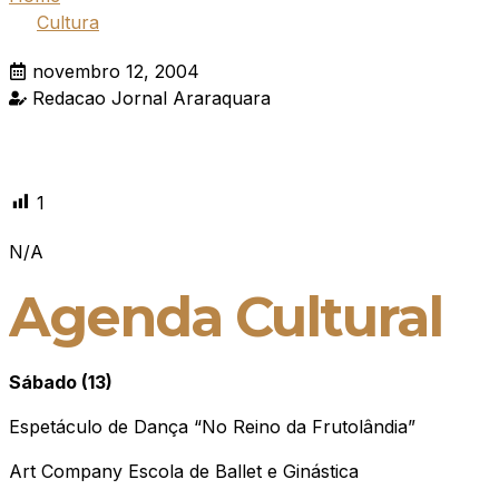
Cultura
novembro 12, 2004
Redacao Jornal Araraquara
1
N/A
Agenda Cultural
Sábado (13)
Espetáculo de Dança “No Reino da Frutolândia”
Art Company Escola de Ballet e Ginástica