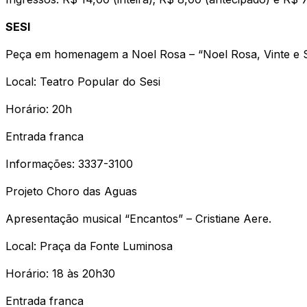
SESI
Peça em homenagem a Noel Rosa – “Noel Rosa, Vinte e S
Local: Teatro Popular do Sesi
Horário: 20h
Entrada franca
Informações: 3337-3100
Projeto Choro das Aguas
Apresentação musical “Encantos” – Cristiane Aere.
Local: Praça da Fonte Luminosa
Horário: 18 às 20h30
Entrada franca