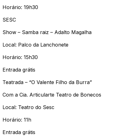
Horário: 19h30
SESC
Show – Samba raiz – Adalto Magalha
Local: Palco da Lanchonete
Horário: 15h30
Entrada grátis
Teatrada – “O Valente Filho da Burra”
Com a Cia. Articularte Teatro de Bonecos
Local: Teatro do Sesc
Horário: 11h
Entrada grátis