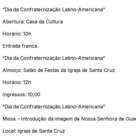
“Dia da Confraternização Latino-Americana”
Abertura: Casa da Cultura
Horário: 10h
Entrada franca
“Dia da Confraternização Latino-Americana”
Almoço: Salão de Festas da Igreja de Santa Cruz
Horário: 12h
Ingressos: 10,00
“Dia da Confraternização Latino-Americana”
Missa – Introdução da imagem de Nossa Senhora de Guad
Local: Igreja de Santa Cruz