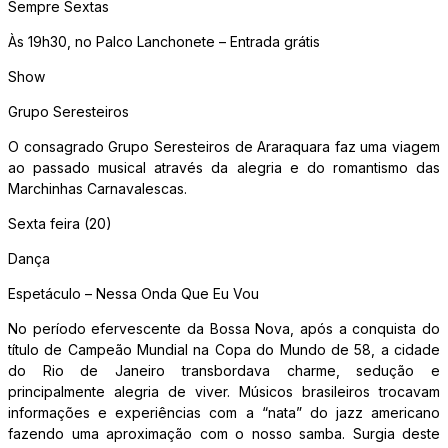
Sempre Sextas
Às 19h30, no Palco Lanchonete – Entrada grátis
Show
Grupo Seresteiros
O consagrado Grupo Seresteiros de Araraquara faz uma viagem
ao passado musical através da alegria e do romantismo das
Marchinhas Carnavalescas.
Sexta feira (20)
Dança
Espetáculo – Nessa Onda Que Eu Vou
No período efervescente da Bossa Nova, após a conquista do
título de Campeão Mundial na Copa do Mundo de 58, a cidade
do Rio de Janeiro transbordava charme, sedução e
principalmente alegria de viver. Músicos brasileiros trocavam
informações e experiências com a “nata” do jazz americano
fazendo uma aproximação com o nosso samba. Surgia deste