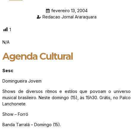
fevereiro 13, 2004
Redacao Jornal Araraquara
1
N/A
Agenda Cultural
Sesc
Domingueira Jovem
Shows de diversos ritmos e estilos que povoam o universo
musical brasileiro. Neste domingo (15), às 15h30. Grátis, no Palco
Lanchonete.
Show – Forró
Banda Tarralá – Domingo (15).