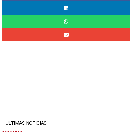
ÚLTIMAS NOTÍCIAS