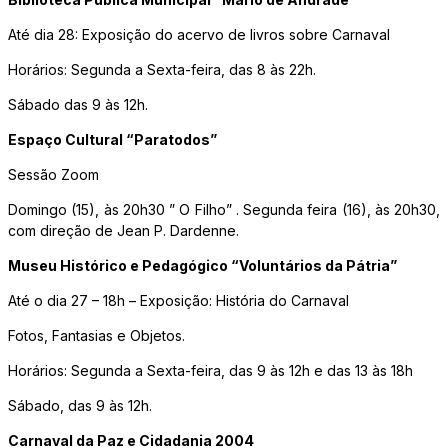
Até dia 28: Exposição do acervo de livros sobre Carnaval
Horários: Segunda a Sexta-feira, das 8 às 22h.
Sábado das 9 às 12h.
Espaço Cultural “Paratodos”
Sessão Zoom
Domingo (15), às 20h30 ” O Filho” . Segunda feira (16), às 20h30,
com direção de Jean P. Dardenne.
Museu Histórico e Pedagógico “Voluntários da Pátria”
Até o dia 27 – 18h – Exposição: História do Carnaval
Fotos, Fantasias e Objetos.
Horários: Segunda a Sexta-feira, das 9 às 12h e das 13 às 18h
Sábado, das 9 às 12h.
Carnaval da Paz e Cidadania 2004