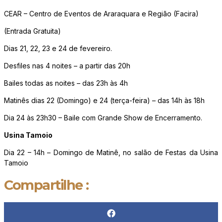
CEAR – Centro de Eventos de Araraquara e Região (Facira)
(Entrada Gratuita)
Dias 21, 22, 23 e 24 de fevereiro.
Desfiles nas 4 noites – a partir das 20h
Bailes todas as noites – das 23h às 4h
Matinês dias 22 (Domingo) e 24 (terça-feira) – das 14h às 18h
Dia 24 às 23h30 – Baile com Grande Show de Encerramento.
Usina Tamoio
Dia 22 – 14h – Domingo de Matinê, no salão de Festas da Usina
Tamoio
Compartilhe :