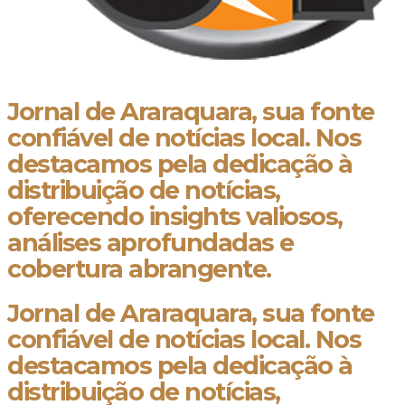
Jornal de Araraquara, sua fonte
confiável de notícias local. Nos
destacamos pela dedicação à
distribuição de notícias,
oferecendo insights valiosos,
análises aprofundadas e
cobertura abrangente.
Jornal de Araraquara, sua fonte
confiável de notícias local. Nos
destacamos pela dedicação à
distribuição de notícias,