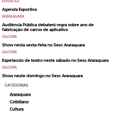
ESPORTES
Agenda Esportiva
ARARAQUARA
Audiência Pública debaterá regra sobre ano de
fabricação de carros de aplicativo
CULTURA
Show nesta sexta-feira no Sesc Araraquara
CULTURA
Espetáculo de teatro neste sábado no Sesc Araraquara
CULTURA
Show neste domingo no Sesc Araraquara
CATEGORIAS
Araraquara
Cotidiano
Cultura