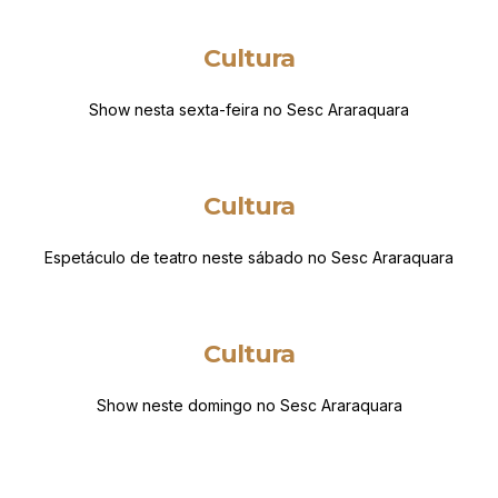
Cultura
Show nesta sexta-feira no Sesc Araraquara
Cultura
Espetáculo de teatro neste sábado no Sesc Araraquara
Cultura
Show neste domingo no Sesc Araraquara