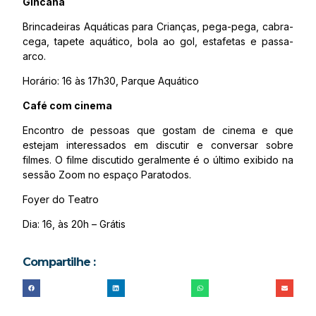
Gincana
Brincadeiras Aquáticas para Crianças, pega-pega, cabra-
cega, tapete aquático, bola ao gol, estafetas e passa-
arco.
Horário: 16 às 17h30, Parque Aquático
Café com cinema
Encontro de pessoas que gostam de cinema e que
estejam interessados em discutir e conversar sobre
filmes. O filme discutido geralmente é o último exibido na
sessão Zoom no espaço Paratodos.
Foyer do Teatro
Dia: 16, às 20h – Grátis
Compartilhe :