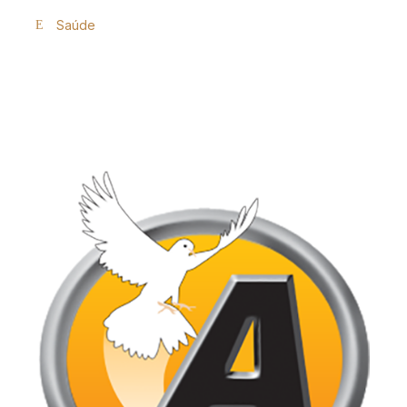
Saúde