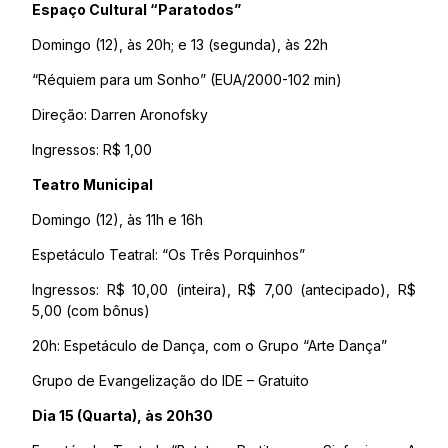
Espaço Cultural “Paratodos”
Domingo (12), às 20h; e 13 (segunda), às 22h
“Réquiem para um Sonho” (EUA/2000-102 min)
Direção: Darren Aronofsky
Ingressos: R$ 1,00
Teatro Municipal
Domingo (12), às 11h e 16h
Espetáculo Teatral: “Os Três Porquinhos”
Ingressos: R$ 10,00 (inteira), R$ 7,00 (antecipado), R$
5,00 (com bônus)
20h: Espetáculo de Dança, com o Grupo “Arte Dança”
Grupo de Evangelização do IDE – Gratuito
Dia 15 (Quarta), às 20h30