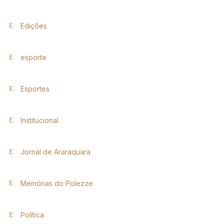
Edições
esporte
Esportes
Institucional
Jornal de Araraquara
Memórias do Polezze
Política