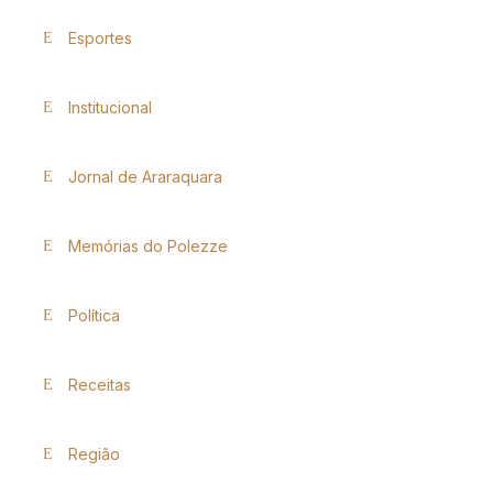
Esportes
Institucional
Jornal de Araraquara
Memórias do Polezze
Política
Receitas
Região