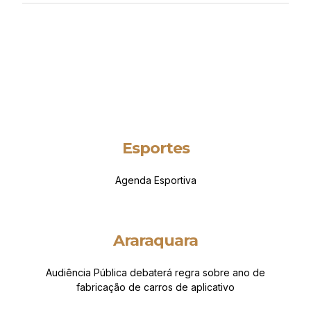
Esportes
Agenda Esportiva
Araraquara
Audiência Pública debaterá regra sobre ano de
fabricação de carros de aplicativo