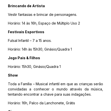
Brincando de Artista
Vestir fantasias e brincar de personagens.
Horário: 14 às 16h, Espaço de Múltiplo Uso 2
Festivais Esportivos
Futsal Infantil – 7 a 15 anos.
Horário: 14h às 15h30, Ginásio/Quadra 1
Jogo Pais & Filhos
Horário: 15h30, Ginásio/Quadra 1
Show
Toda a Família – Musical infantil em que as crianças serão
convidadas a conhecer o mundo através da música,
tentando encontrar a chave para suas indagações.
Horário: 16h, Palco da Lanchonete, Grátis