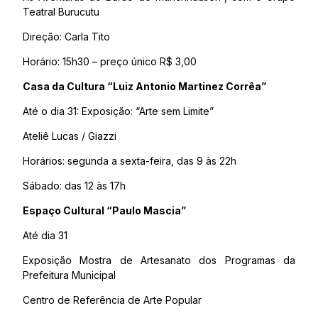
Teatral Burucutu
Direção: Carla Tito
Horário: 15h30 – preço único R$ 3,00
Casa da Cultura “Luiz Antonio Martinez Corrêa”
Até o dia 31: Exposição: “Arte sem Limite”
Ateliê Lucas / Giazzi
Horários: segunda a sexta-feira, das 9 às 22h
Sábado: das 12 às 17h
Espaço Cultural “Paulo Mascia”
Até dia 31
Exposição Mostra de Artesanato dos Programas da
Prefeitura Municipal
Centro de Referência de Arte Popular