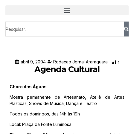
abril 9, 2004
Redacao Jornal Araraquara
1
Agenda Cultural
Choro das Águas
Mostra permanente de Artesanato, Ateliê de Artes
Plásticas, Shows de Música, Dança e Teatro
Todos os domingos, das 14h às 19h
Local: Praça da Fonte Luminosa