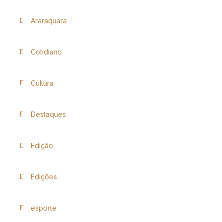
Araraquara
Cotidiano
Cultura
Destaques
Edição
Edições
esporte