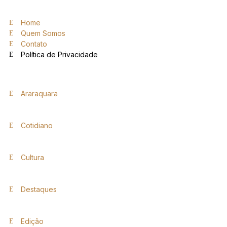
Home
Quem Somos
Contato
Política de Privacidade
Araraquara
Cotidiano
Cultura
Destaques
Edição