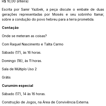
R$ 10,00 (inteira)
Escrita por Samir Yazbek, a peça discute o embate de duas
gerações representadas por Moisés e seu sobrinho Itamar,
sobre a condução do povo hebreu para a terra prometida.
Contação
Onde se meteram as coisas?
Com Raquel Nascimento e Talita Carmo
Sábado (17), às 16 horas.
Domingo (18), às 11 horas.
Sala de Múltiplo Uso 2
Grátis
Curumim especial
Sábado (17), 14 às 16 horas.
Construção de Jogos, na Área de Convivência Externa.