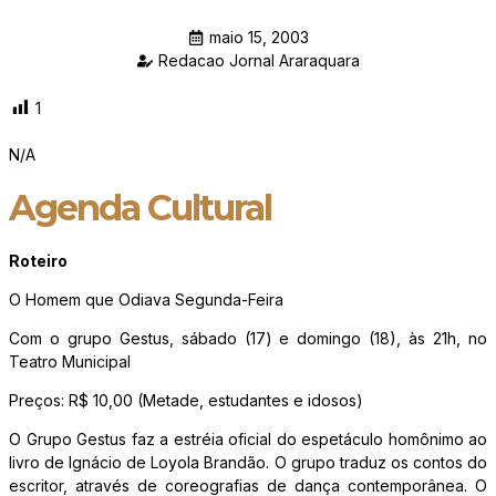
maio 15, 2003
Redacao Jornal Araraquara
1
N/A
Agenda Cultural
Roteiro
O Homem que Odiava Segunda-Feira
Com o grupo Gestus, sábado (17) e domingo (18), às 21h, no
Teatro Municipal
Preços: R$ 10,00 (Metade, estudantes e idosos)
O Grupo Gestus faz a estréia oficial do espetáculo homônimo ao
livro de Ignácio de Loyola Brandão. O grupo traduz os contos do
escritor, através de coreografias de dança contemporânea. O