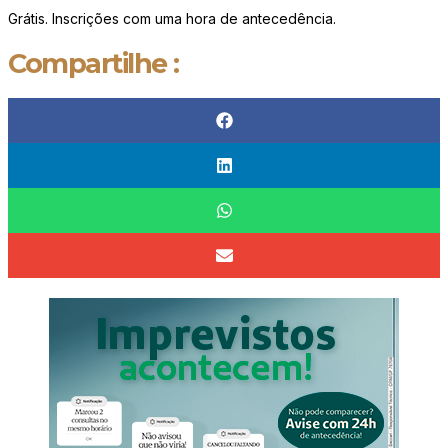
Grátis. Inscrições com uma hora de antecedência.
Compartilhe :