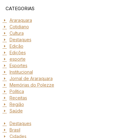
CATEGORIAS
Araraquara
Cotidiano
Cultura
Destaques
Edição
Edições
esporte
Esportes
Institucional
Jornal de Araraquara
Memórias do Polezze
Política
Receitas
Região
Saúde
Destaques
Brasil
Cidades