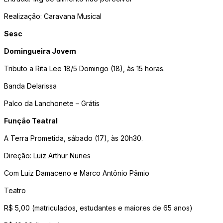
Realização: Caravana Musical
Sesc
Domingueira Jovem
Tributo a Rita Lee 18/5 Domingo (18), às 15 horas.
Banda Delarissa
Palco da Lanchonete – Grátis
Função Teatral
A Terra Prometida, sábado (17), às 20h30.
Direção: Luiz Arthur Nunes
Com Luiz Damaceno e Marco Antônio Pâmio
Teatro
R$ 5,00 (matriculados, estudantes e maiores de 65 anos)