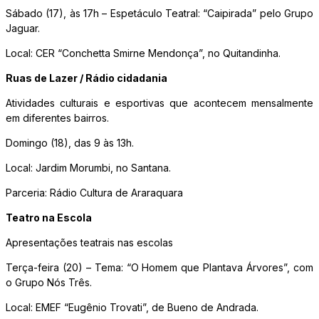
Sábado (17), às 17h – Espetáculo Teatral: “Caipirada” pelo Grupo
Jaguar.
Local: CER “Conchetta Smirne Mendonça”, no Quitandinha.
Ruas de Lazer / Rádio cidadania
Atividades culturais e esportivas que acontecem mensalmente
em diferentes bairros.
Domingo (18), das 9 às 13h.
Local: Jardim Morumbi, no Santana.
Parceria: Rádio Cultura de Araraquara
Teatro na Escola
Apresentações teatrais nas escolas
Terça-feira (20) – Tema: “O Homem que Plantava Árvores”, com
o Grupo Nós Três.
Local: EMEF “Eugênio Trovati”, de Bueno de Andrada.