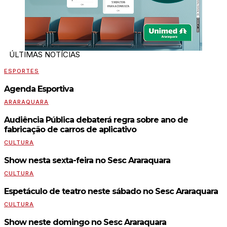
ÚLTIMAS NOTÍCIAS
ESPORTES
Agenda Esportiva
ARARAQUARA
Audiência Pública debaterá regra sobre ano de
fabricação de carros de aplicativo
CULTURA
Show nesta sexta-feira no Sesc Araraquara
CULTURA
Espetáculo de teatro neste sábado no Sesc Araraquara
CULTURA
Show neste domingo no Sesc Araraquara