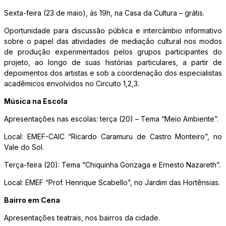
Sexta-feira (23 de maio), às 19h, na Casa da Cultura – grátis.
Oportunidade para discussão pública e intercâmbio informativo
sobre o papel das atividades de mediação cultural nos modos
de produção experimentados pelos grupos participantes do
projeto, ao longo de suas histórias particulares, a partir de
depoimentos dos artistas e sob a coordenação dos especialistas
acadêmicos envolvidos no Circuito 1,2,3.
Música na Escola
Apresentações nas escolas: terça (20) – Tema “Meio Ambiente”.
Local: EMEF-CAIC “Ricardo Caramuru de Castro Monteiro”, no
Vale do Sol.
Terça-feira (20): Tema “Chiquinha Gonzaga e Ernesto Nazareth”.
Local: EMEF “Prof. Henrique Scabello”, no Jardim das Hortênsias.
Bairro em Cena
Apresentações teatrais, nos bairros da cidade.