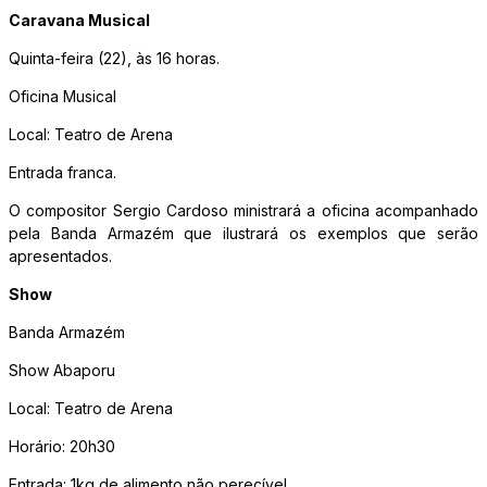
Caravana Musical
Quinta-feira (22), às 16 horas.
Oficina Musical
Local: Teatro de Arena
Entrada franca.
O compositor Sergio Cardoso ministrará a oficina acompanhado
pela Banda Armazém que ilustrará os exemplos que serão
apresentados.
Show
Banda Armazém
Show Abaporu
Local: Teatro de Arena
Horário: 20h30
Entrada: 1kg de alimento não perecível