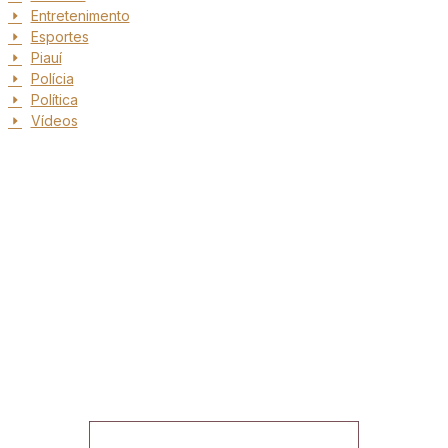
Entretenimento
Esportes
Piauí
Polícia
Política
Vídeos