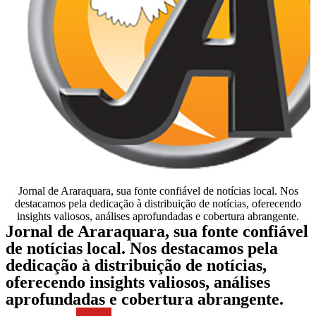
Jornal de Araraquara, sua fonte confiável de notícias local. Nos
destacamos pela dedicação à distribuição de notícias, oferecendo
insights valiosos, análises aprofundadas e cobertura abrangente.
Jornal de Araraquara, sua fonte confiável
de notícias local. Nos destacamos pela
dedicação à distribuição de notícias,
oferecendo insights valiosos, análises
aprofundadas e cobertura abrangente.