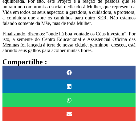
equilibrada. Por isto, este Projeto é a reação de pessoas que se
uniram no compromisso social dedicado à Mulher, que representa a
Vida em todos os seus aspectos: a geradora, a cuidadora, a protetora,
a condutora que abre os caminhos para outro SER. Não estamos
falando somente da Mãe, mas de toda Mulher.
Finalizando, dizemos: “onde há boa vontade os Céus investem”. Por
isto, a semente do Centro Educacional e Assistencial Oficina das
Meninas foi lançada à terra de nossa cidade, germinou, cresceu, está
abrindo seus galhos para acolher muitas flores.
Compartilhe :