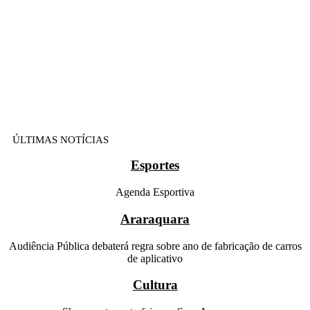
ÚLTIMAS NOTÍCIAS
Esportes
Agenda Esportiva
Araraquara
Audiência Pública debaterá regra sobre ano de fabricação de carros
de aplicativo
Cultura