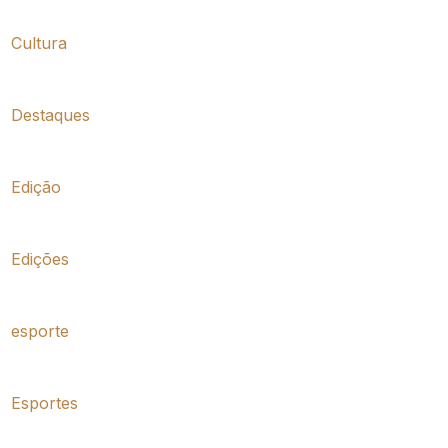
Cultura
Destaques
Edição
Edições
esporte
Esportes