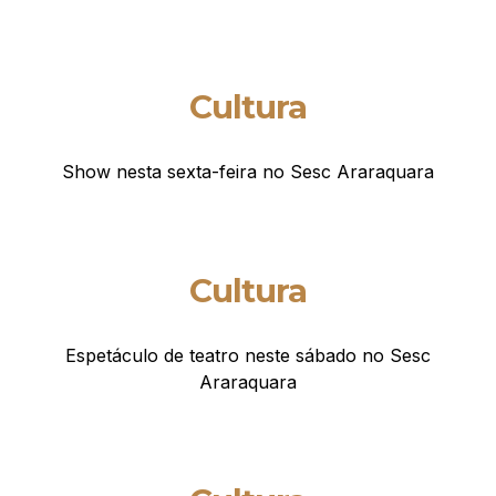
Cultura
Show nesta sexta-feira no Sesc Araraquara
Cultura
Espetáculo de teatro neste sábado no Sesc
Araraquara