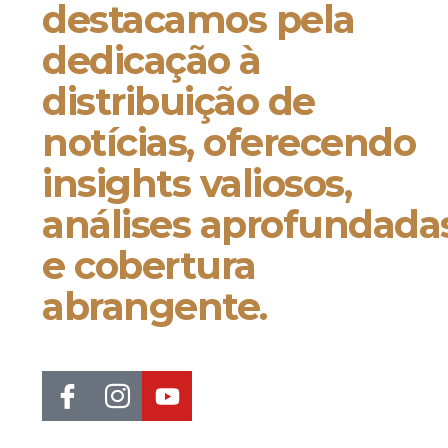
destacamos pela
dedicação à
distribuição de
notícias, oferecendo
insights valiosos,
análises aprofundada
e cobertura
abrangente.