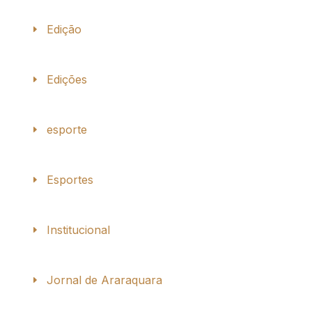
Edição
Edições
esporte
Esportes
Institucional
Jornal de Araraquara