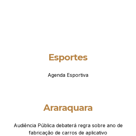
Esportes
Agenda Esportiva
Araraquara
Audiência Pública debaterá regra sobre ano de
fabricação de carros de aplicativo