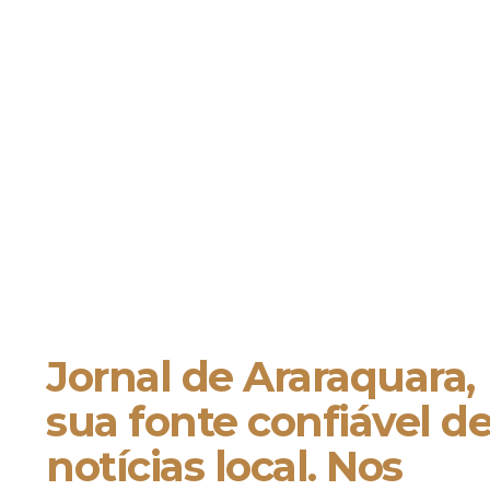
Jornal de Araraquara,
sua fonte confiável d
notícias local. Nos