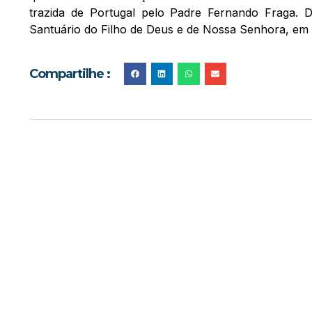
trazida de Portugal pelo Padre Fernando Fraga. 
Santuário do Filho de Deus e de Nossa Senhora, em 
Compartilhe :