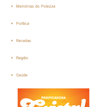
Memórias do Polezze
Política
Receitas
Região
Saúde