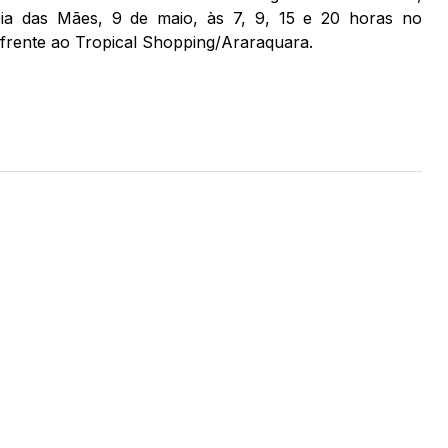
Dia das Mães, 9 de maio, às 7, 9, 15 e 20 horas no
frente ao Tropical Shopping/Araraquara.