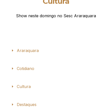
Cultura
Show neste domingo no Sesc Araraquara
Araraquara
Cotidiano
Cultura
Destaques