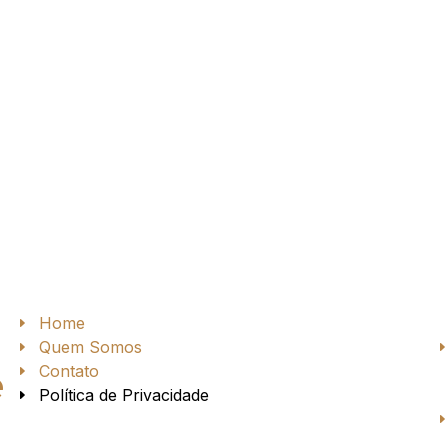
Home
Quem Somos
Contato
e
Política de Privacidade