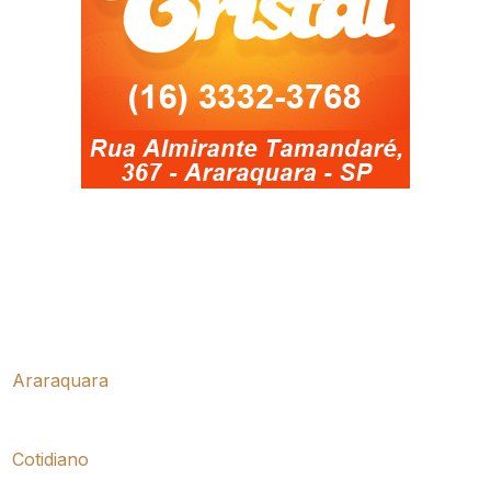
Araraquara
Cotidiano