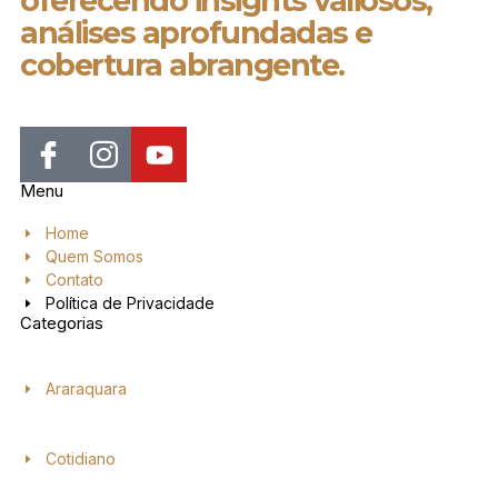
oferecendo insights valiosos,
análises aprofundadas e
cobertura abrangente.
Menu
Home
Quem Somos
Contato
Política de Privacidade
Categorias
Araraquara
Cotidiano