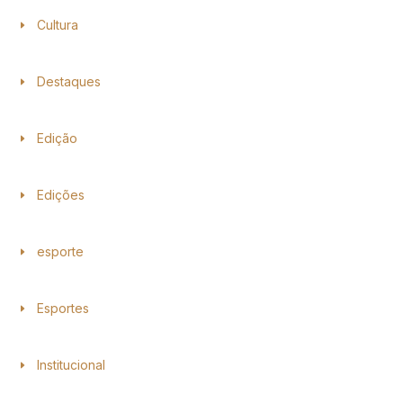
Cultura
Destaques
Edição
Edições
esporte
Esportes
Institucional