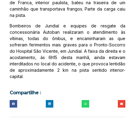
de Franca, interior paulista, bateu na traseira de um
caminhão que transportava frangos. Parte da carga caiu
na pista.
Bombeiros de Jundiaí e equipes de resgate da
concessionária Autoban realizaram o atendimento às
vítimas, todas do ônibus, e encaminharam as que
sofreram ferimentos mais graves para o Pronto-Socorro
do Hospital São Vicente, em Jundiaí. A faixa da direita e o
acostamento, às 6h15 desta manhã, ainda estavam
interditados no local do acidente, o que provoca lentidão
de aproximadamente 2 km na pista sentido interior-
capital.
Compartilhe :