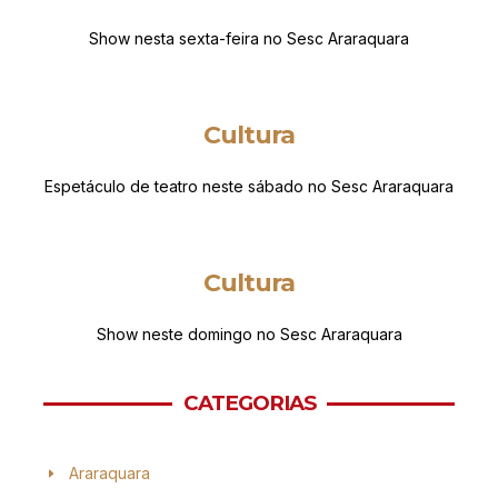
Show nesta sexta-feira no Sesc Araraquara
Cultura
Espetáculo de teatro neste sábado no Sesc Araraquara
Cultura
Show neste domingo no Sesc Araraquara
CATEGORIAS
Araraquara