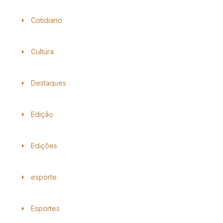
Cotidiano
Cultura
Destaques
Edição
Edições
esporte
Esportes