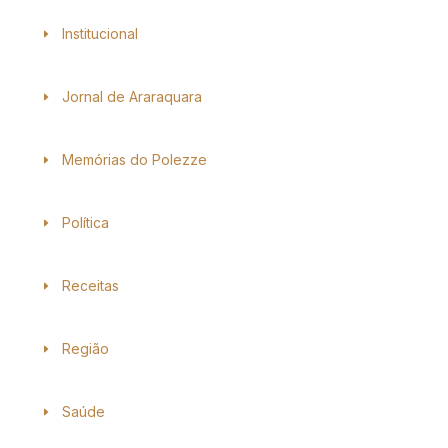
Institucional
Jornal de Araraquara
Memórias do Polezze
Política
Receitas
Região
Saúde