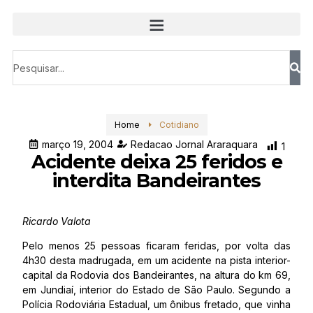
Home
Cotidiano
março 19, 2004
Redacao Jornal Araraquara
1
Acidente deixa 25 feridos e
interdita Bandeirantes
Ricardo Valota
Pelo menos 25 pessoas ficaram feridas, por volta das
4h30 desta madrugada, em um acidente na pista interior-
capital da Rodovia dos Bandeirantes, na altura do km 69,
em Jundiaí, interior do Estado de São Paulo. Segundo a
Polícia Rodoviária Estadual, um ônibus fretado, que vinha