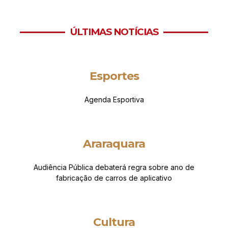
ÚLTIMAS NOTÍCIAS
Esportes
Agenda Esportiva
Araraquara
Audiência Pública debaterá regra sobre ano de
fabricação de carros de aplicativo
Cultura