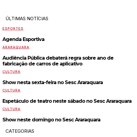
ÚLTIMAS NOTÍCIAS
ESPORTES
Agenda Esportiva
ARARAQUARA
Audiência Pública debaterá regra sobre ano de
fabricação de carros de aplicativo
CULTURA
Show nesta sexta-feira no Sesc Araraquara
CULTURA
Espetáculo de teatro neste sábado no Sesc Araraquara
CULTURA
Show neste domingo no Sesc Araraquara
CATEGORIAS