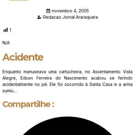
novembro 4, 2005
Redacao Jornal Araraquara
1
N/A
Acidente
Enquanto manuseava uma cartucheira, no Assentamento Vista
Alegre, Edson Ferreira do Nascimento acabou se ferindo
acidentalmente no pé. Ele foi socorrido à Santa Casa e a arma
sumiu…
Compartilhe :