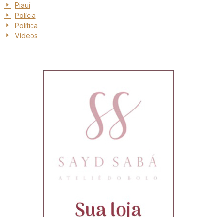
Piauí
Polícia
Política
Vídeos