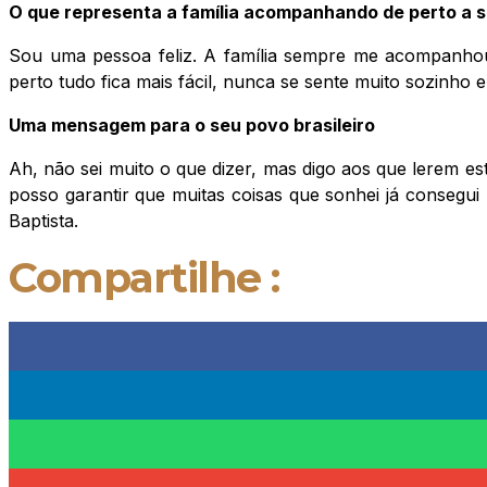
O que representa a família acompanhando de perto a s
Sou uma pessoa feliz. A família sempre me acompanhou
perto tudo fica mais fácil, nunca se sente muito sozinho e
Uma mensagem para o seu povo brasileiro
Ah, não sei muito o que dizer, mas digo aos que lerem es
posso garantir que muitas coisas que sonhei já consegui 
Baptista.
Compartilhe :