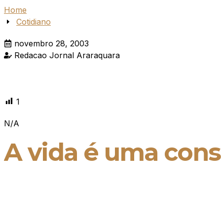
Home
Cotidiano
novembro 28, 2003
Redacao Jornal Araraquara
1
N/A
A vida é uma cons