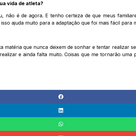
ua vida de atleta?
, não é de agora. E tenho certeza de que meus familiar
 isso ajuda muito para a adaptação que foi mais fácil para 
ta matéria que nunca deixem de sonhar e tentar realizar se
realizar e ainda falta muito. Coisas que me tornarão uma 