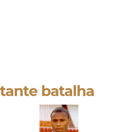
tante batalha