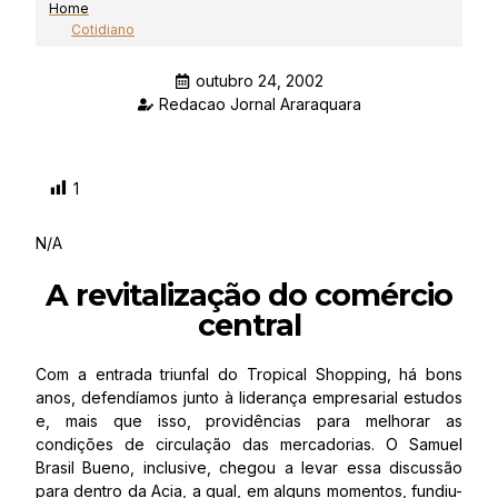
Home
Cotidiano
outubro 24, 2002
Redacao Jornal Araraquara
1
N/A
A revitalização do comércio
central
Com a entrada triunfal do Tropical Shopping, há bons
anos, defendíamos junto à liderança empresarial estudos
e, mais que isso, providências para melhorar as
condições de circulação das mercadorias. O Samuel
Brasil Bueno, inclusive, chegou a levar essa discussão
para dentro da Acia, a qual, em alguns momentos, fundiu-