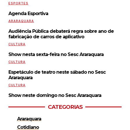
ESPORTES
Agenda Esportiva
ARARAQUARA
Audiência Pública debaterá regra sobre ano de
fabricação de carros de aplicativo
CULTURA
Show nesta sexta-feira no Sesc Araraquara
CULTURA
Espetáculo de teatro neste sábado no Sesc
Araraquara
CULTURA
Show neste domingo no Sesc Araraquara
CATEGORIAS
Araraquara
Cotidiano