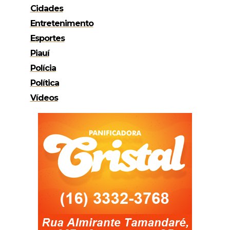
Cidades
Entretenimento
Esportes
Piauí
Polícia
Política
Vídeos