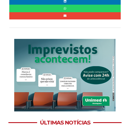
ÚLTIMAS NOTÍCIAS