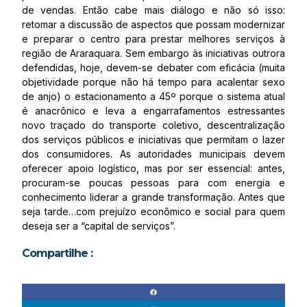
de vendas. Então cabe mais diálogo e não só isso:
retomar a discussão de aspectos que possam modernizar
e preparar o centro para prestar melhores serviços à
região de Araraquara. Sem embargo às iniciativas outrora
defendidas, hoje, devem-se debater com eficácia (muita
objetividade porque não há tempo para acalentar sexo
de anjo) o estacionamento a 45º porque o sistema atual
é anacrônico e leva a engarrafamentos estressantes
novo traçado do transporte coletivo, descentralização
dos serviços públicos e iniciativas que permitam o lazer
dos consumidores. As autoridades municipais devem
oferecer apoio logístico, mas por ser essencial: antes,
procuram-se poucas pessoas para com energia e
conhecimento liderar a grande transformação. Antes que
seja tarde…com prejuízo econômico e social para quem
deseja ser a “capital de serviços”.
Compartilhe :