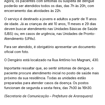
Agora, os pacientes com sintomas ou suspeita de dengue
poderão ser atendidos todos os dias, das 7h às 20h, com
encerramento das atividades às 22h.
O serviço é destinado a jovens e adultos a partir de 11 anos
de idade. Já as crianças de até 10 anos, 11 meses e 29 dias
devem buscar atendimento nas Unidades Básicas de Saúde
(UBS) ou, em casos de urgência, nas Unidades de Pronto-
Atendimento (UPAs).
Para ser atendido, é obrigatório apresentar um documento
oficial com foto.
O Dengário está localizado na Rua Antônio Ivo Magnani, 430.
Importante ressaltar que, ao sentir sintomas de dengue, o
paciente procure atendimento inicial no posto de saúde mais
próximo da sua residência. Todas as unidades estão
preparadas para atender casos da doença. Os postos
funcionam de segunda a sexta-feira, das 7h30 às 16h30.
(Secretaria de Comunicação – Prefeitura de Araraquara)