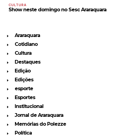
CULTURA
Show neste domingo no Sesc Araraquara
Araraquara
Cotidiano
Cultura
Destaques
Edição
Edições
esporte
Esportes
Institucional
Jornal de Araraquara
Memórias do Polezze
Política