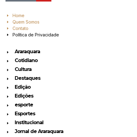
Home
Quem Somos
Contato
Política de Privacidade
Araraquara
Cotidiano
Cultura
Destaques
Edição
Edições
esporte
Esportes
Institucional
Jornal de Araraquara