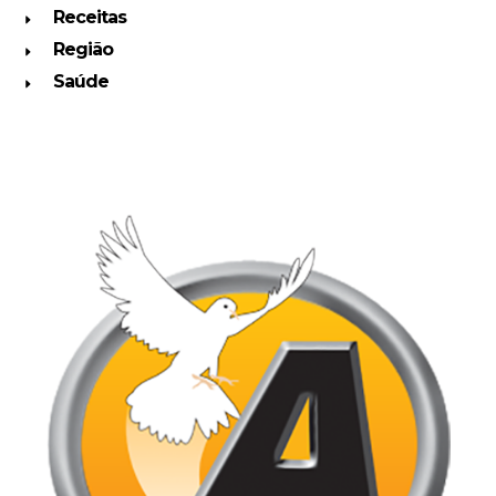
Receitas
Região
Saúde