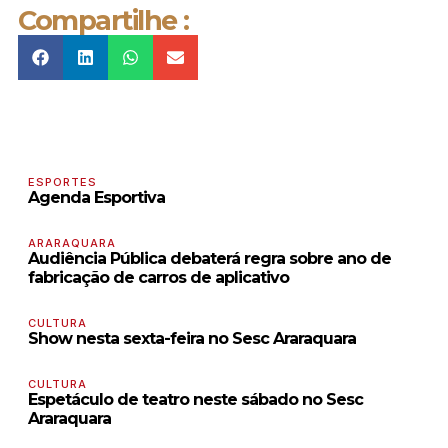
Compartilhe :
ESPORTES
Agenda Esportiva
ARARAQUARA
Audiência Pública debaterá regra sobre ano de
fabricação de carros de aplicativo
CULTURA
Show nesta sexta-feira no Sesc Araraquara
CULTURA
Espetáculo de teatro neste sábado no Sesc
Araraquara