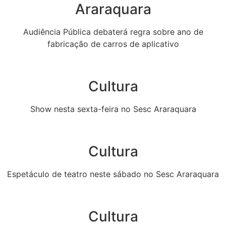
Araraquara
Audiência Pública debaterá regra sobre ano de
fabricação de carros de aplicativo
Cultura
Show nesta sexta-feira no Sesc Araraquara
Cultura
Espetáculo de teatro neste sábado no Sesc Araraquara
Cultura