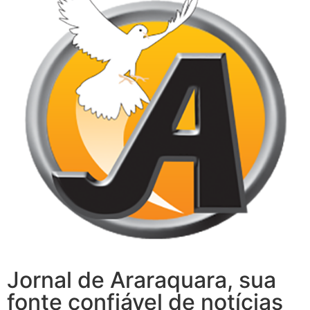
Jornal de Araraquara, sua
fonte confiável de notícias