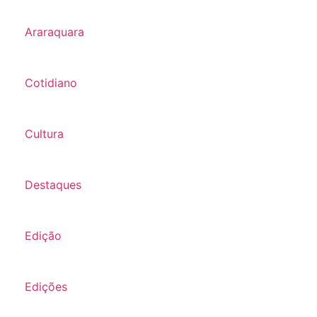
Araraquara
Cotidiano
Cultura
Destaques
Edição
Edições