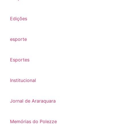
Edições
esporte
Esportes
Institucional
Jornal de Araraquara
Memórias do Polezze