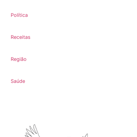
Política
Receitas
Região
Saúde