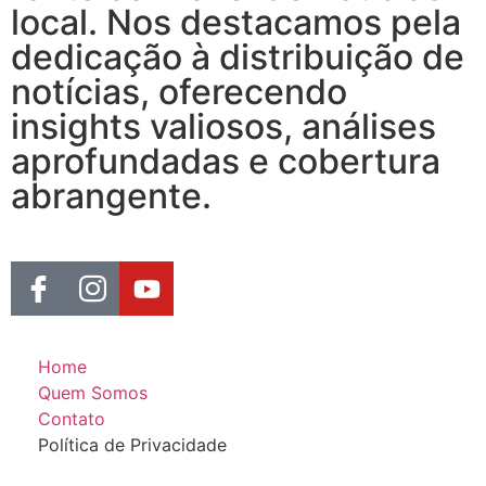
local. Nos destacamos pela
dedicação à distribuição de
notícias, oferecendo
insights valiosos, análises
aprofundadas e cobertura
abrangente.
Home
Quem Somos
Contato
Política de Privacidade