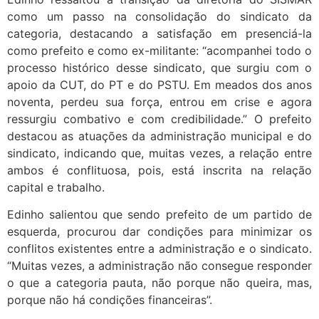
como um passo na consolidação do sindicato da
categoria, destacando a satisfação em presenciá-la
como prefeito e como ex-militante: “acompanhei todo o
processo histórico desse sindicato, que surgiu com o
apoio da CUT, do PT e do PSTU. Em meados dos anos
noventa, perdeu sua força, entrou em crise e agora
ressurgiu combativo e com credibilidade.” O prefeito
destacou as atuações da administração municipal e do
sindicato, indicando que, muitas vezes, a relação entre
ambos é conflituosa, pois, está inscrita na relação
capital e trabalho.
Edinho salientou que sendo prefeito de um partido de
esquerda, procurou dar condições para minimizar os
conflitos existentes entre a administração e o sindicato.
“Muitas vezes, a administração não consegue responder
o que a categoria pauta, não porque não queira, mas,
porque não há condições financeiras”.