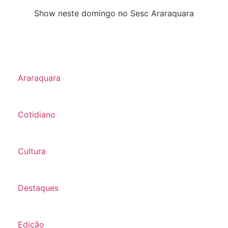
Show neste domingo no Sesc Araraquara
Araraquara
Cotidiano
Cultura
Destaques
Edição