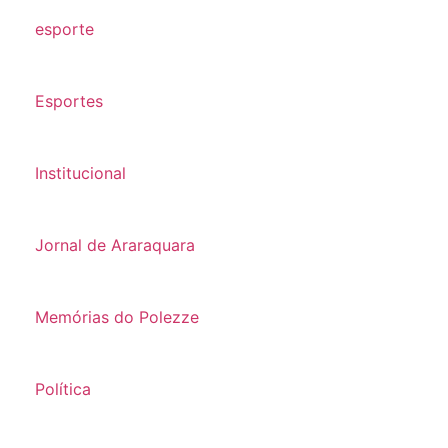
esporte
Esportes
Institucional
Jornal de Araraquara
Memórias do Polezze
Política