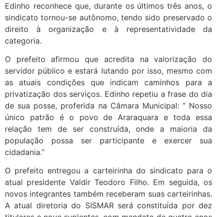
Edinho reconhece que, durante os últimos três anos, o
sindicato tornou-se autônomo, tendo sido preservado o
direito à organização e à representatividade da
categoria.
O prefeito afirmou que acredita na valorização do
servidor público e estará lutando por isso, mesmo com
as atuais condições que indicam caminhos para a
privatização dos serviços. Edinho repetiu a frase do dia
de sua posse, proferida na Câmara Municipal: ” Nosso
único patrão é o povo de Araraquara e toda essa
relação tem de ser construída, onde a maioria da
população possa ser participante e exercer sua
cidadania.”
O prefeito entregou a carteirinha do sindicato para o
atual presidente Valdir Teodoro Filho. Em seguida, os
novos integrantes também receberam suas carteirinhas.
A atual diretoria do SISMAR será constituída por dez