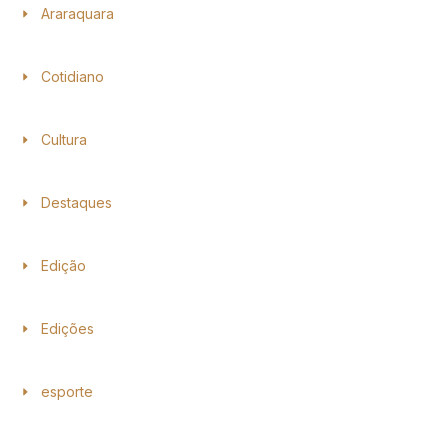
Araraquara
Cotidiano
Cultura
Destaques
Edição
Edições
esporte