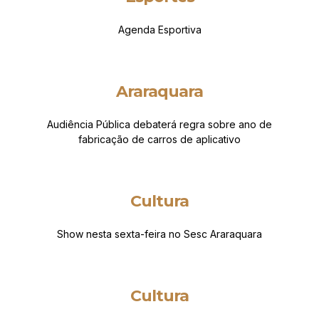
Agenda Esportiva
Araraquara
Audiência Pública debaterá regra sobre ano de
fabricação de carros de aplicativo
Cultura
Show nesta sexta-feira no Sesc Araraquara
Cultura