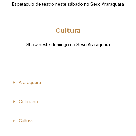
Espetáculo de teatro neste sábado no Sesc Araraquara
Cultura
Show neste domingo no Sesc Araraquara
Araraquara
Cotidiano
Cultura