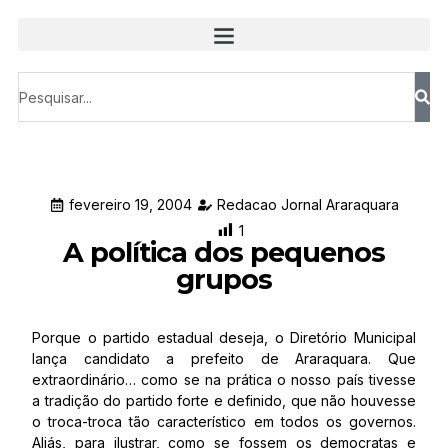
fevereiro 19, 2004
Redacao Jornal Araraquara
1
A política dos pequenos
grupos
Porque o partido estadual deseja, o Diretório Municipal
lança candidato a prefeito de Araraquara. Que
extraordinário… como se na prática o nosso país tivesse
a tradição do partido forte e definido, que não houvesse
o troca-troca tão característico em todos os governos.
Aliás, para ilustrar, como se fossem os democratas e