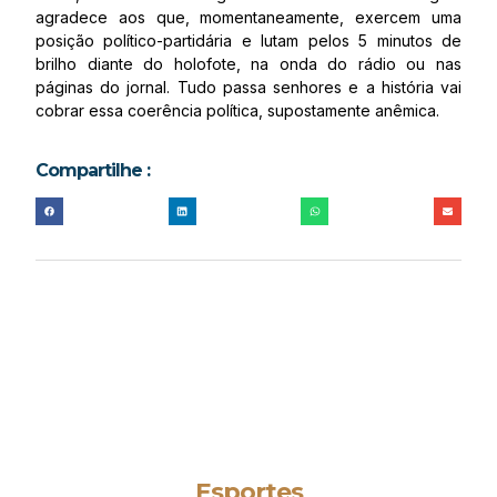
agradece aos que, momentaneamente, exercem uma
posição político-partidária e lutam pelos 5 minutos de
brilho diante do holofote, na onda do rádio ou nas
páginas do jornal. Tudo passa senhores e a história vai
cobrar essa coerência política, supostamente anêmica.
Compartilhe :
Esportes