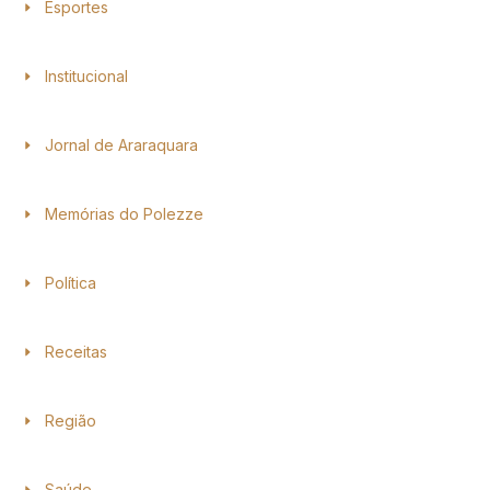
Esportes
Institucional
Jornal de Araraquara
Memórias do Polezze
Política
Receitas
Região
Saúde