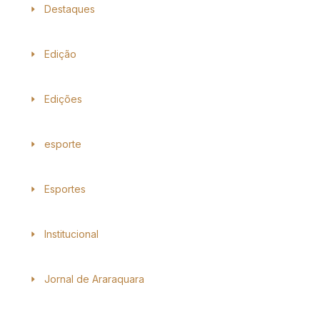
Destaques
Edição
Edições
esporte
Esportes
Institucional
Jornal de Araraquara