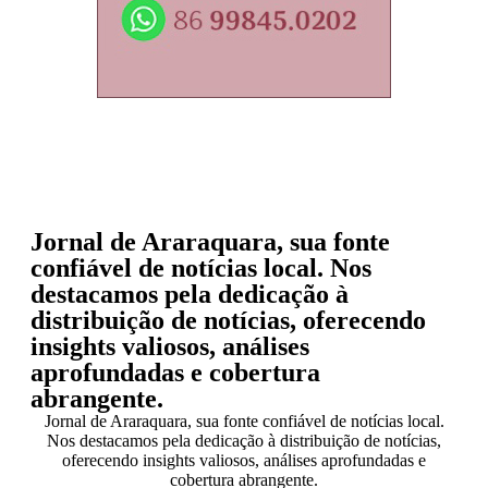
Jornal de Araraquara, sua fonte
confiável de notícias local. Nos
destacamos pela dedicação à
distribuição de notícias, oferecendo
insights valiosos, análises
aprofundadas e cobertura
abrangente.
Jornal de Araraquara, sua fonte confiável de notícias local.
Nos destacamos pela dedicação à distribuição de notícias,
oferecendo insights valiosos, análises aprofundadas e
cobertura abrangente.