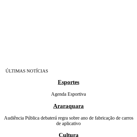
ÚLTIMAS NOTÍCIAS
Esportes
Agenda Esportiva
Araraquara
Audiência Pública debaterá regra sobre ano de fabricação de carros
de aplicativo
Cultura