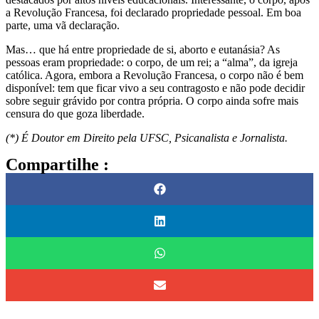
a Revolução Francesa, foi declarado propriedade pessoal. Em boa
parte, uma vã declaração.
Mas… que há entre propriedade de si, aborto e eutanásia? As
pessoas eram propriedade: o corpo, de um rei; a “alma”, da igreja
católica. Agora, embora a Revolução Francesa, o corpo não é bem
disponível: tem que ficar vivo a seu contragosto e não pode decidir
sobre seguir grávido por contra própria. O corpo ainda sofre mais
censura do que goza liberdade.
(*) É Doutor em Direito pela UFSC, Psicanalista e Jornalista.
Compartilhe :