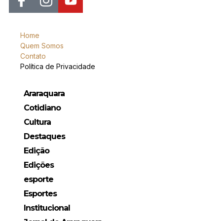
Home
Quem Somos
Contato
Política de Privacidade
Araraquara
Cotidiano
Cultura
Destaques
Edição
Edições
esporte
Esportes
Institucional