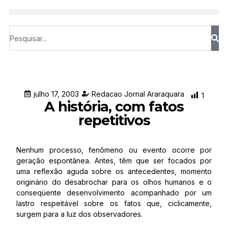
julho 17, 2003
Redacao Jornal Araraquara
1
A história, com fatos
repetitivos
Nenhum processo, fenômeno ou evento ocorre por
geração espontânea. Antes, têm que ser focados por
uma reflexão aguda sobre os antecedentes, momento
originário do desabrochar para os olhos humanos e o
conseqüente desenvolvimento acompanhado por um
lastro respeitável sobre os fatos que, ciclicamente,
surgem para a luz dos observadores.