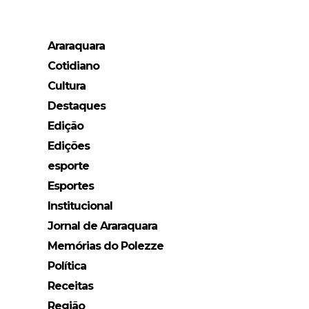
Araraquara
Cotidiano
Cultura
Destaques
Edição
Edições
esporte
Esportes
Institucional
Jornal de Araraquara
Memórias do Polezze
Política
Receitas
Região