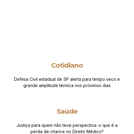
Cotidiano
Defesa Civil estadual de SP alerta para tempo seco e
grande amplitude térmica nos próximos dias
Saúde
Justiça para quem não teve perspectiva: o que é a
perda de chance no Direito Médico?