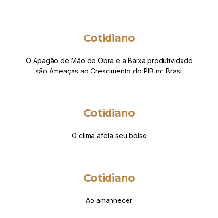
Cotidiano
O Apagão de Mão de Obra e a Baixa produtividade
são Ameaças ao Crescimento do PIB no Brasil
Cotidiano
O clima afeta seu bolso
Cotidiano
Ao amanhecer