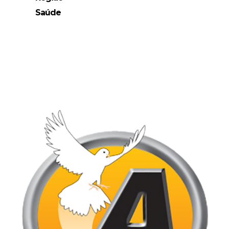
Saúde