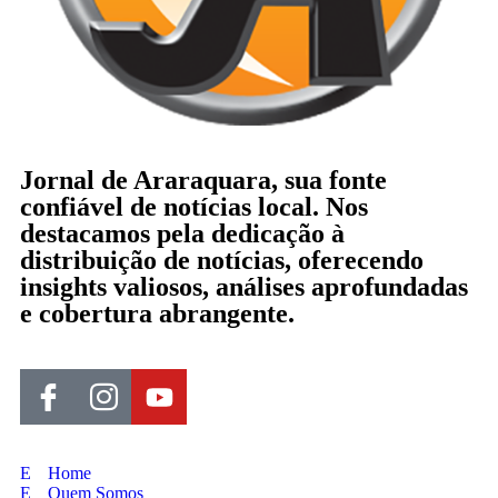
Jornal de Araraquara, sua fonte
confiável de notícias local. Nos
destacamos pela dedicação à
distribuição de notícias, oferecendo
insights valiosos, análises aprofundadas
e cobertura abrangente.
Home
Quem Somos