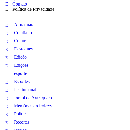
Contato
Política de Privacidade
Araraquara
Cotidiano
Cultura
Destaques
Edição
Edições
esporte
Esportes
Institucional
Jornal de Araraquara
Memórias do Polezze
Política
Receitas