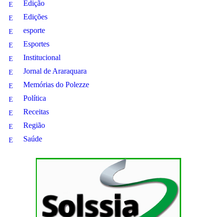
Edição
Edições
esporte
Esportes
Institucional
Jornal de Araraquara
Memórias do Polezze
Política
Receitas
Região
Saúde