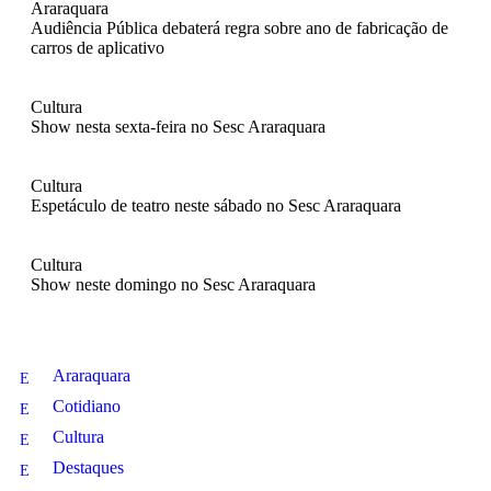
Araraquara
Audiência Pública debaterá regra sobre ano de fabricação de
carros de aplicativo
Cultura
Show nesta sexta-feira no Sesc Araraquara
Cultura
Espetáculo de teatro neste sábado no Sesc Araraquara
Cultura
Show neste domingo no Sesc Araraquara
Araraquara
Cotidiano
Cultura
Destaques