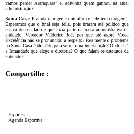
vamos perder Araraquara” e, adivinha quem ganhou na atual
administração?
Santa Casa
: E ainda tem gente que afirma: “ele tem coragem”.
Esperamos que o final seja feliz, pois tiraram até político que
estava do seu lado e que fazia parte da mesa administrativa da
entidade. Vereador Valderico Joé, por que até agora Vossa
Excelência não se pronunciou a respeito? Realmente o problema
na Santa Casa é tão sério para sofrer uma intervenção? Onde está
a Irmandade que elege a diretoria? O que falam os estatutos da
entidade?
Compartilhe :
Esportes
Agenda Esportiva