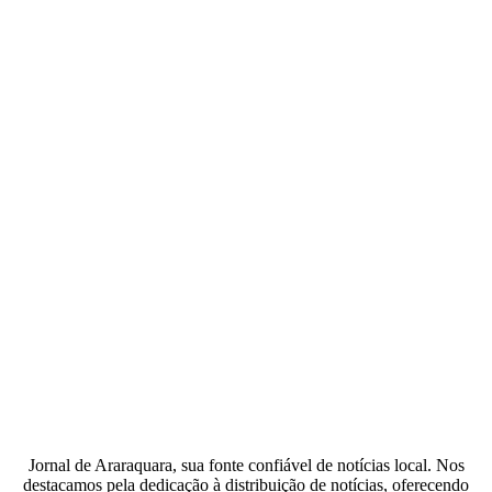
Jornal de Araraquara, sua fonte confiável de notícias local. Nos
destacamos pela dedicação à distribuição de notícias, oferecendo