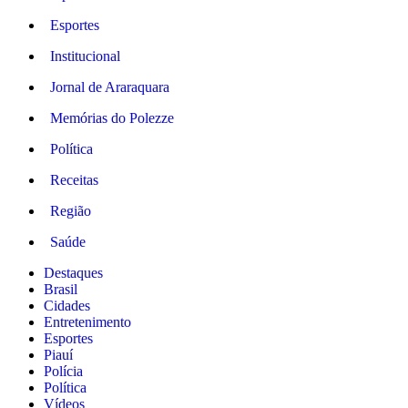
Esportes
Institucional
Jornal de Araraquara
Memórias do Polezze
Política
Receitas
Região
Saúde
Destaques
Brasil
Cidades
Entretenimento
Esportes
Piauí
Polícia
Política
Vídeos