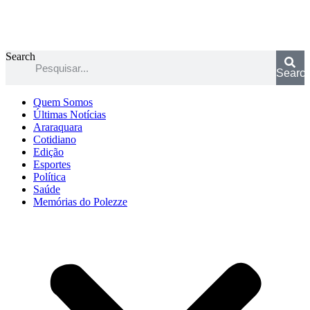
Search
Searc
Quem Somos
Últimas Notícias
Araraquara
Cotidiano
Edição
Esportes
Política
Saúde
Memórias do Polezze