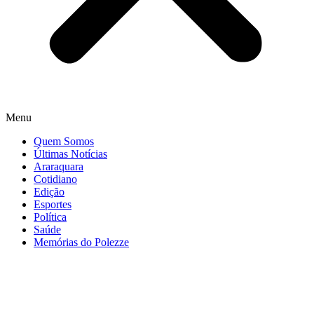
Menu
Quem Somos
Últimas Notícias
Araraquara
Cotidiano
Edição
Esportes
Política
Saúde
Memórias do Polezze