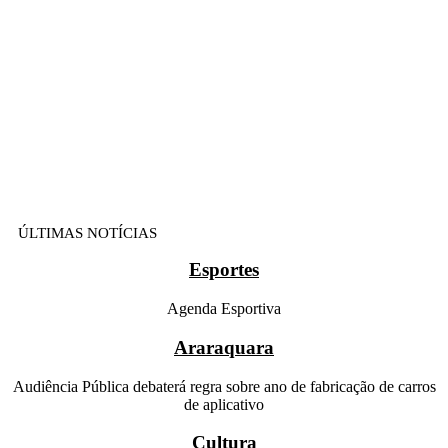
ÚLTIMAS NOTÍCIAS
Esportes
Agenda Esportiva
Araraquara
Audiência Pública debaterá regra sobre ano de fabricação de carros
de aplicativo
Cultura