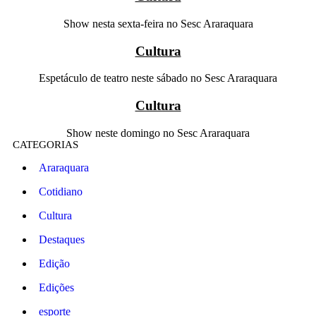
Show nesta sexta-feira no Sesc Araraquara
Cultura
Espetáculo de teatro neste sábado no Sesc Araraquara
Cultura
Show neste domingo no Sesc Araraquara
CATEGORIAS
Araraquara
Cotidiano
Cultura
Destaques
Edição
Edições
esporte