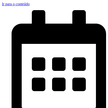
Ir para o conteúdo