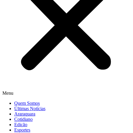
Menu
Quem Somos
Últimas Notícias
Araraquara
Cotidiano
Edição
Esportes