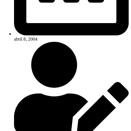
abril 8, 2004