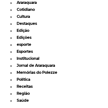
Araraquara
Cotidiano
Cultura
Destaques
Edição
Edições
esporte
Esportes
Institucional
Jornal de Araraquara
Memórias do Polezze
Política
Receitas
Região
Saúde