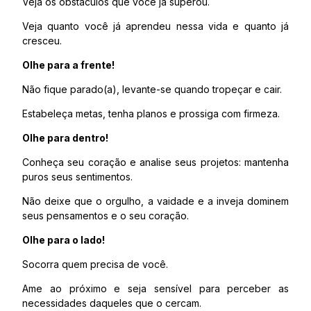
Veja os obstáculos que você já superou.
Veja quanto você já aprendeu nessa vida e quanto já
cresceu.
Olhe para a frente!
Não fique parado(a), levante-se quando tropeçar e cair.
Estabeleça metas, tenha planos e prossiga com firmeza.
Olhe para dentro!
Conheça seu coração e analise seus projetos: mantenha
puros seus sentimentos.
Não deixe que o orgulho, a vaidade e a inveja dominem
seus pensamentos e o seu coração.
Olhe para o lado!
Socorra quem precisa de você.
Ame ao próximo e seja sensível para perceber as
necessidades daqueles que o cercam.