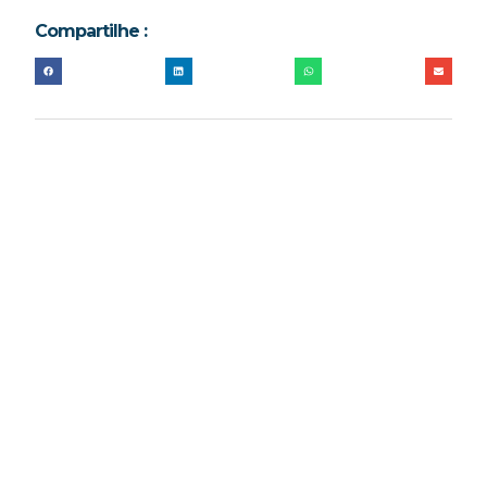
Compartilhe :