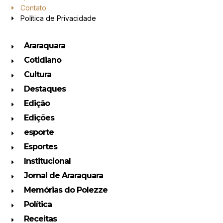
Contato
Política de Privacidade
Araraquara
Cotidiano
Cultura
Destaques
Edição
Edições
esporte
Esportes
Institucional
Jornal de Araraquara
Memórias do Polezze
Política
Receitas