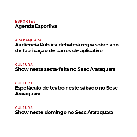
ESPORTES
Agenda Esportiva
ARARAQUARA
Audiência Pública debaterá regra sobre ano
de fabricação de carros de aplicativo
CULTURA
Show nesta sexta-feira no Sesc Araraquara
CULTURA
Espetáculo de teatro neste sábado no Sesc
Araraquara
CULTURA
Show neste domingo no Sesc Araraquara