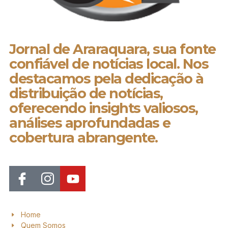
Jornal de Araraquara, sua fonte
confiável de notícias local. Nos
destacamos pela dedicação à
distribuição de notícias,
oferecendo insights valiosos,
análises aprofundadas e
cobertura abrangente.
Home
Quem Somos