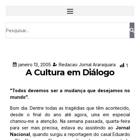
janeiro 13, 2005
Redacao Jornal Araraquara
1
A Cultura em Diálogo
"Todos devemos ser a mudança que desejamos no
mundo".
Bom dia. Dentre todas as tragédias que têm acontecido,
desde o final do ano até agora, uma em especial
chamou-me a atenção. Na semana passada, quarta-feira
para ser mais precisa, estava eu assistindo ao
Jornal
Nacional
, quando surgiu a reportagem do casal Eduardo