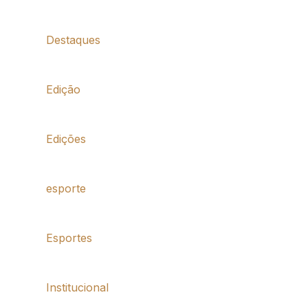
Destaques
Edição
Edições
esporte
Esportes
Institucional