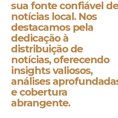
sua fonte confiável d
notícias local. Nos
destacamos pela
dedicação à
distribuição de
notícias, oferecendo
insights valiosos,
análises aprofundada
e cobertura
abrangente.