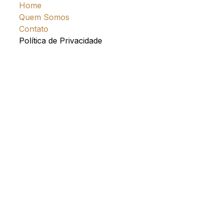
Home
Quem Somos
Contato
Política de Privacidade