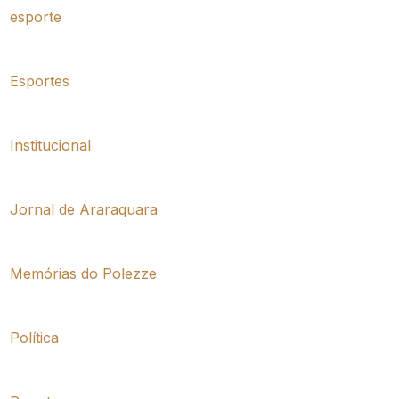
esporte
Esportes
Institucional
Jornal de Araraquara
Memórias do Polezze
Política