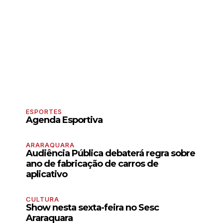
ESPORTES
Agenda Esportiva
ARARAQUARA
Audiência Pública debaterá regra sobre
ano de fabricação de carros de
aplicativo
CULTURA
Show nesta sexta-feira no Sesc
Araraquara