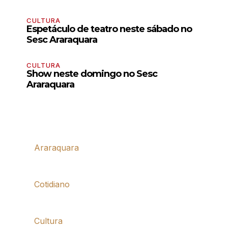
CULTURA
Espetáculo de teatro neste sábado no
Sesc Araraquara
CULTURA
Show neste domingo no Sesc
Araraquara
Araraquara
Cotidiano
Cultura