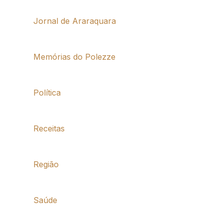
Jornal de Araraquara
Memórias do Polezze
Política
Receitas
Região
Saúde