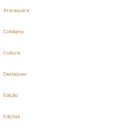
Araraquara
Cotidiano
Cultura
Destaques
Edição
Edições