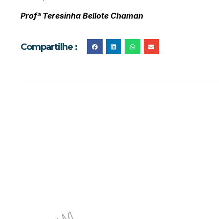
Profª Teresinha Bellote Chaman
Compartilhe :