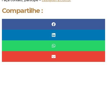
Compartilhe :