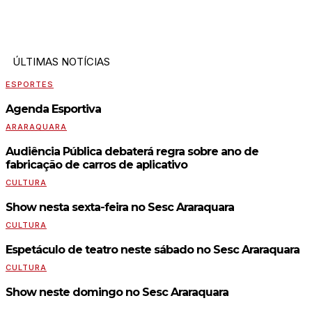
ÚLTIMAS NOTÍCIAS
ESPORTES
Agenda Esportiva
ARARAQUARA
Audiência Pública debaterá regra sobre ano de
fabricação de carros de aplicativo
CULTURA
Show nesta sexta-feira no Sesc Araraquara
CULTURA
Espetáculo de teatro neste sábado no Sesc Araraquara
CULTURA
Show neste domingo no Sesc Araraquara