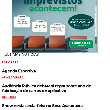
ÚLTIMAS NOTÍCIAS
ESPORTES
Agenda Esportiva
ARARAQUARA
Audiência Pública debaterá regra sobre ano de
fabricação de carros de aplicativo
CULTURA
Show nesta sexta-feira no Sesc Araraquara