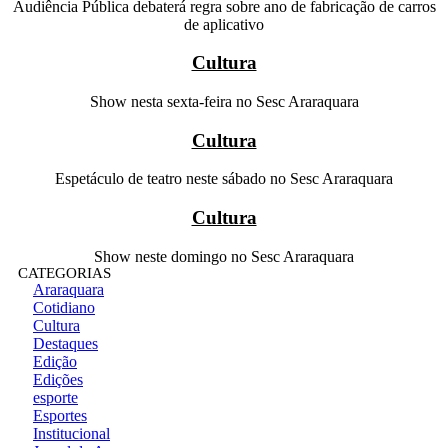
Audiência Pública debaterá regra sobre ano de fabricação de carros
de aplicativo
Cultura
Show nesta sexta-feira no Sesc Araraquara
Cultura
Espetáculo de teatro neste sábado no Sesc Araraquara
Cultura
Show neste domingo no Sesc Araraquara
CATEGORIAS
Araraquara
Cotidiano
Cultura
Destaques
Edição
Edições
esporte
Esportes
Institucional