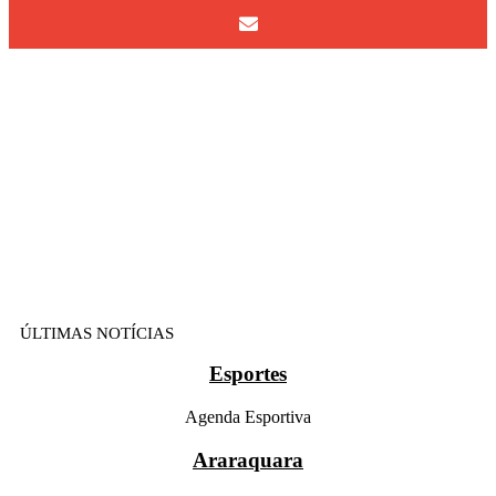
ÚLTIMAS NOTÍCIAS
Esportes
Agenda Esportiva
Araraquara