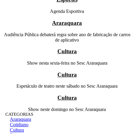
Agenda Esportiva
Araraquara
Audiência Pública debaterá regra sobre ano de fabricação de carros
de aplicativo
Cultura
Show nesta sexta-feira no Sesc Araraquara
Cultura
Espetáculo de teatro neste sábado no Sesc Araraquara
Cultura
Show neste domingo no Sesc Araraquara
CATEGORIAS
Araraquara
Cotidiano
Cultura