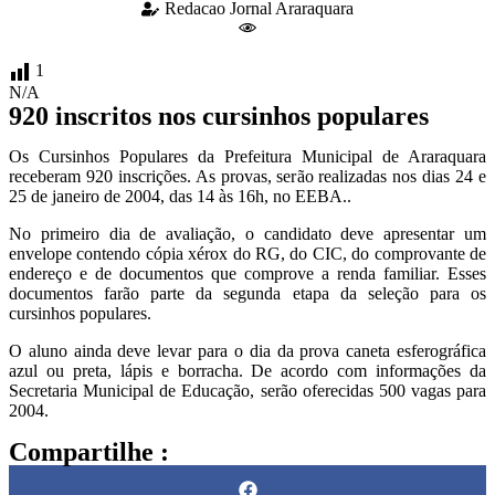
Redacao Jornal Araraquara
1
N/A
920 inscritos nos cursinhos populares
Os Cursinhos Populares da Prefeitura Municipal de Araraquara
receberam 920 inscrições. As provas, serão realizadas nos dias 24 e
25 de janeiro de 2004, das 14 às 16h, no EEBA..
No primeiro dia de avaliação, o candidato deve apresentar um
envelope contendo cópia xérox do RG, do CIC, do comprovante de
endereço e de documentos que comprove a renda familiar. Esses
documentos farão parte da segunda etapa da seleção para os
cursinhos populares.
O aluno ainda deve levar para o dia da prova caneta esferográfica
azul ou preta, lápis e borracha. De acordo com informações da
Secretaria Municipal de Educação, serão oferecidas 500 vagas para
2004.
Compartilhe :