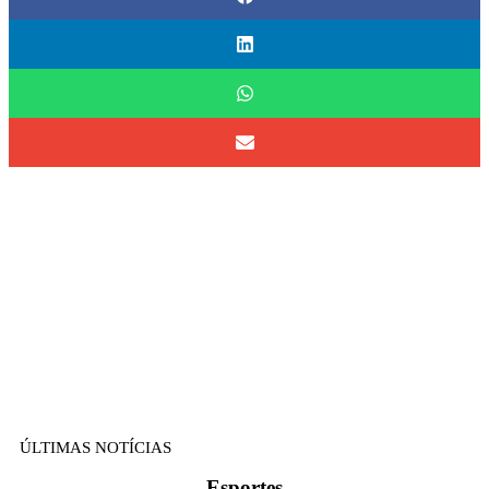
ÚLTIMAS NOTÍCIAS
Esportes