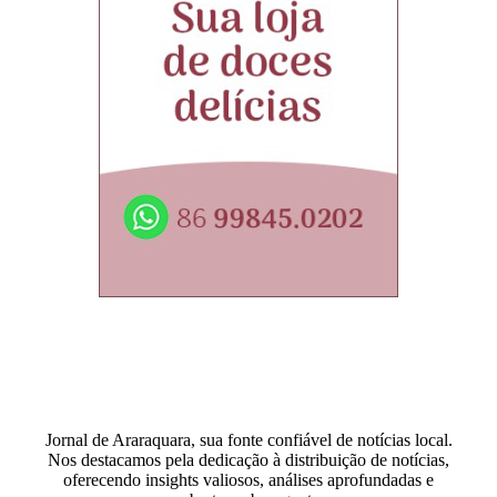
Jornal de Araraquara, sua fonte confiável de notícias local.
Nos destacamos pela dedicação à distribuição de notícias,
oferecendo insights valiosos, análises aprofundadas e