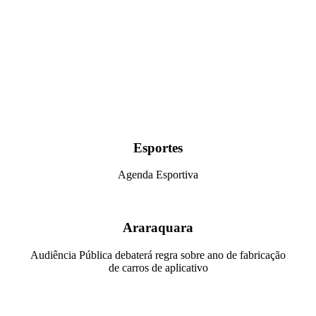
Esportes
Agenda Esportiva
Araraquara
Audiência Pública debaterá regra sobre ano de fabricação
de carros de aplicativo