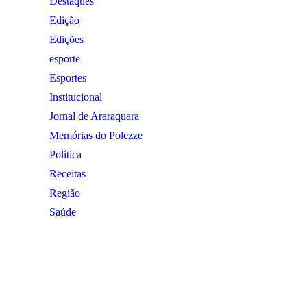
Destaques
Edição
Edições
esporte
Esportes
Institucional
Jornal de Araraquara
Memórias do Polezze
Política
Receitas
Região
Saúde