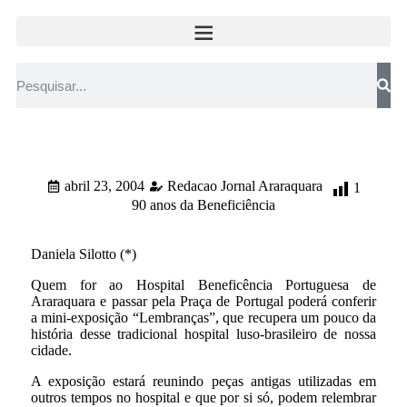
abril 23, 2004
Redacao Jornal Araraquara
1
90 anos da Beneficiência
Daniela Silotto (*)
Quem for ao Hospital Beneficência Portuguesa de
Araraquara e passar pela Praça de Portugal poderá conferir
a mini-exposição “Lembranças”, que recupera um pouco da
história desse tradicional hospital luso-brasileiro de nossa
cidade.
A exposição estará reunindo peças antigas utilizadas em
outros tempos no hospital e que por si só, podem relembrar