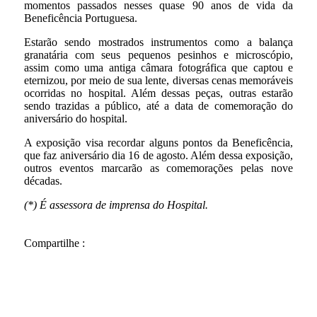
momentos passados nesses quase 90 anos de vida da
Beneficência Portuguesa.
Estarão sendo mostrados instrumentos como a balança
granatária com seus pequenos pesinhos e microscópio,
assim como uma antiga câmara fotográfica que captou e
eternizou, por meio de sua lente, diversas cenas memoráveis
ocorridas no hospital. Além dessas peças, outras estarão
sendo trazidas a público, até a data de comemoração do
aniversário do hospital.
A exposição visa recordar alguns pontos da Beneficência,
que faz aniversário dia 16 de agosto. Além dessa exposição,
outros eventos marcarão as comemorações pelas nove
décadas.
(*) É assessora de imprensa do Hospital.
Compartilhe :