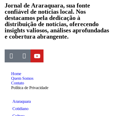
Jornal de Araraquara, sua fonte
confiável de notícias local. Nos
destacamos pela dedicação à
distribuição de notícias, oferecendo
insights valiosos, análises aprofundadas
e cobertura abrangente.
Home
Quem Somos
Contato
Política de Privacidade
Araraquara
Cotidiano
Cultura