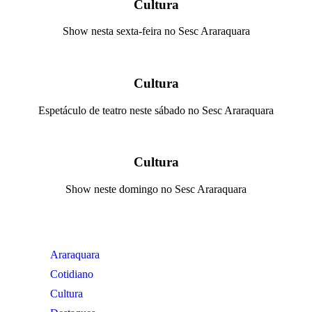
Cultura
Show nesta sexta-feira no Sesc Araraquara
Cultura
Espetáculo de teatro neste sábado no Sesc Araraquara
Cultura
Show neste domingo no Sesc Araraquara
Araraquara
Cotidiano
Cultura