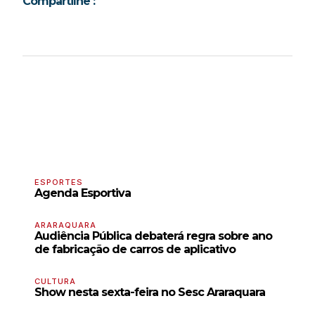
Compartilhe :
ESPORTES
Agenda Esportiva
ARARAQUARA
Audiência Pública debaterá regra sobre ano
de fabricação de carros de aplicativo
CULTURA
Show nesta sexta-feira no Sesc Araraquara