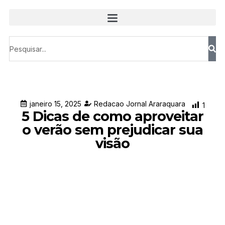
janeiro 15, 2025
Redacao Jornal Araraquara
1
5 Dicas de como aproveitar
o verão sem prejudicar sua
visão