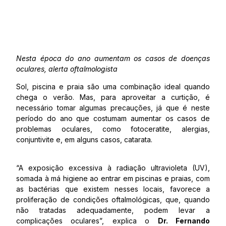
Nesta época do ano aumentam os casos de doenças
oculares, alerta oftalmologista
Sol, piscina e praia são uma combinação ideal quando
chega o verão. Mas, para aproveitar a curtição, é
necessário tomar algumas precauções, já que é neste
período do ano que costumam aumentar os casos de
problemas oculares, como fotoceratite, alergias,
conjuntivite e, em alguns casos, catarata.
“A exposição excessiva à radiação ultravioleta (UV),
somada à má higiene ao entrar em piscinas e praias, com
as bactérias que existem nesses locais, favorece a
proliferação de condições oftalmológicas, que, quando
não tratadas adequadamente, podem levar a
complicações oculares”, explica o
Dr. Fernando