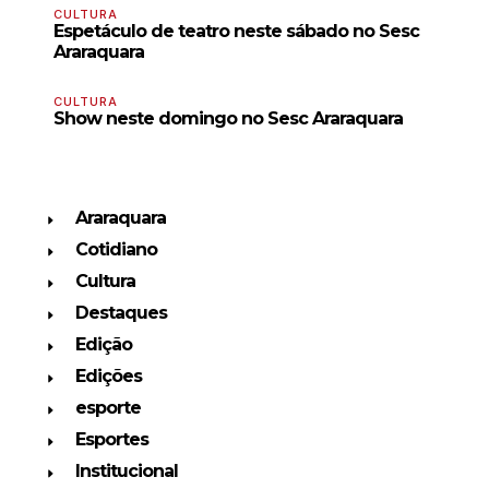
CULTURA
Espetáculo de teatro neste sábado no Sesc
Araraquara
CULTURA
Show neste domingo no Sesc Araraquara
Araraquara
Cotidiano
Cultura
Destaques
Edição
Edições
esporte
Esportes
Institucional