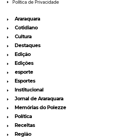
Política de Privacidade
Araraquara
Cotidiano
Cultura
Destaques
Edição
Edições
esporte
Esportes
Institucional
Jornal de Araraquara
Memórias do Polezze
Política
Receitas
Região