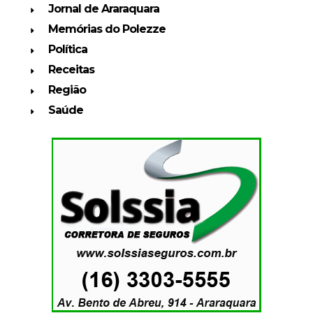
Jornal de Araraquara
Memórias do Polezze
Política
Receitas
Região
Saúde