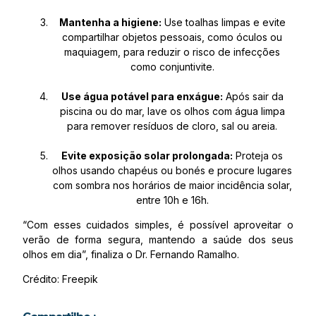
Mantenha a higiene:
Use toalhas limpas e evite
compartilhar objetos pessoais, como óculos ou
maquiagem, para reduzir o risco de infecções
como conjuntivite.
Use água potável para enxágue:
Após sair da
piscina ou do mar, lave os olhos com água limpa
para remover resíduos de cloro, sal ou areia.
Evite exposição solar prolongada:
Proteja os
olhos usando chapéus ou bonés e procure lugares
com sombra nos horários de maior incidência solar,
entre 10h e 16h.
“Com esses cuidados simples, é possível aproveitar o
verão de forma segura, mantendo a saúde dos seus
olhos em dia”, finaliza o Dr. Fernando Ramalho.
Crédito: Freepik