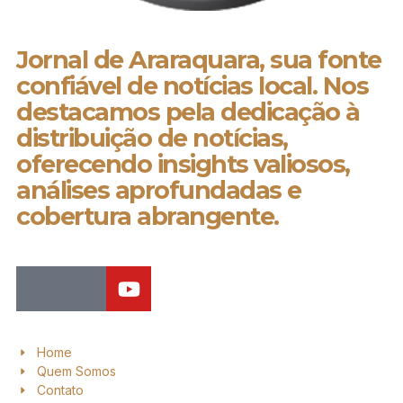
Jornal de Araraquara, sua fonte
confiável de notícias local. Nos
destacamos pela dedicação à
distribuição de notícias,
oferecendo insights valiosos,
análises aprofundadas e
cobertura abrangente.
Home
Quem Somos
Contato