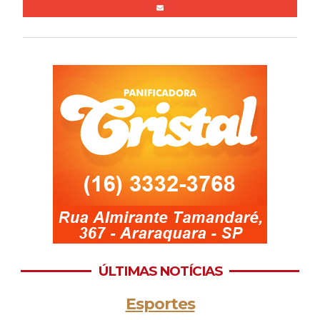
ÚLTIMAS NOTÍCIAS
Esportes