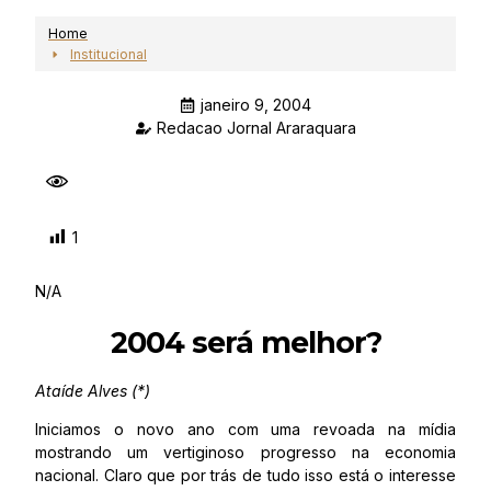
Home
Institucional
janeiro 9, 2004
Redacao Jornal Araraquara
1
N/A
2004 será melhor?
Ataíde Alves (*)
Iniciamos o novo ano com uma revoada na mídia
mostrando um vertiginoso progresso na economia
nacional. Claro que por trás de tudo isso está o interesse