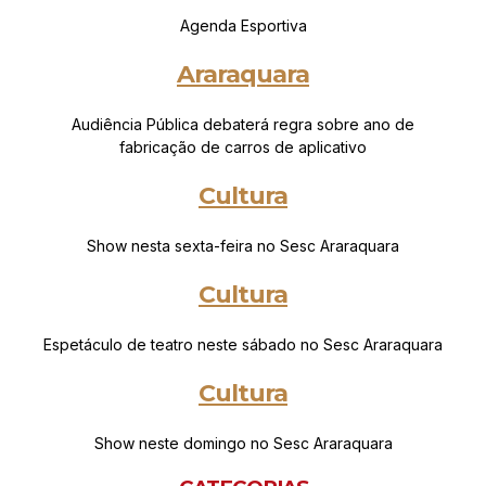
Agenda Esportiva
Araraquara
Audiência Pública debaterá regra sobre ano de
fabricação de carros de aplicativo
Cultura
Show nesta sexta-feira no Sesc Araraquara
Cultura
Espetáculo de teatro neste sábado no Sesc Araraquara
Cultura
Show neste domingo no Sesc Araraquara