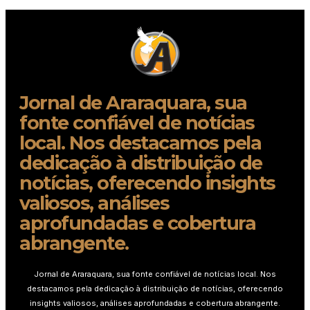
Jornal de Araraquara, sua
fonte confiável de notícias
local. Nos destacamos pela
dedicação à distribuição de
notícias, oferecendo insights
valiosos, análises
aprofundadas e cobertura
abrangente.
Jornal de Araraquara, sua fonte confiável de notícias local. Nos
destacamos pela dedicação à distribuição de notícias, oferecendo
insights valiosos, análises aprofundadas e cobertura abrangente.