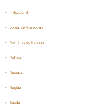
Institucional
Jornal de Araraquara
Memórias do Polezze
Política
Receitas
Região
Saúde