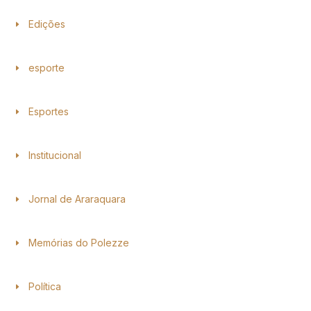
Edições
esporte
Esportes
Institucional
Jornal de Araraquara
Memórias do Polezze
Política