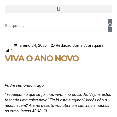
janeiro 24, 2025
Redacao Jornal Araraquara
1
VIVA O ANO NOVO
Padre Fernando Fraga
“Esqueçam o que se foi; não vivam no passado. Vejam, estou
fazendo uma coisa nova! Ela já está surgindo! Vocês não a
reconhecem? Até no deserto vou abrir um caminho e riachos
no ermo. Isaías 43:18-19