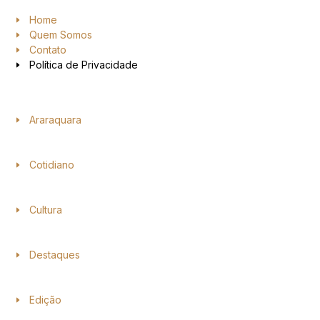
Home
Quem Somos
Contato
Política de Privacidade
Araraquara
Cotidiano
Cultura
Destaques
Edição