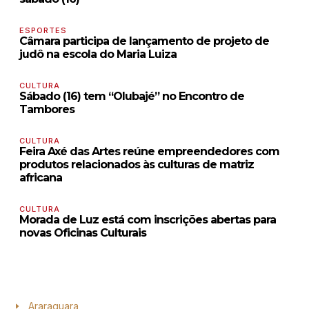
ESPORTES
Câmara participa de lançamento de projeto de
judô na escola do Maria Luiza
CULTURA
Sábado (16) tem “Olubajé” no Encontro de
Tambores
CULTURA
Feira Axé das Artes reúne empreendedores com
produtos relacionados às culturas de matriz
africana
CULTURA
Morada de Luz está com inscrições abertas para
novas Oficinas Culturais
Araraquara