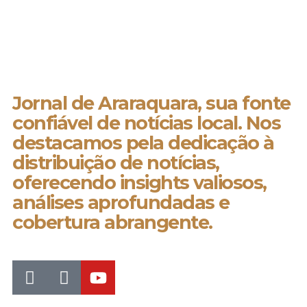
Jornal de Araraquara, sua fonte
confiável de notícias local. Nos
destacamos pela dedicação à
distribuição de notícias,
oferecendo insights valiosos,
análises aprofundadas e
cobertura abrangente.