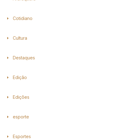
Cotidiano
Cultura
Destaques
Edição
Edições
esporte
Esportes