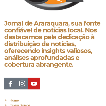
Jornal de Araraquara, sua fonte
confiável de notícias local. Nos
destacamos pela dedicação à
distribuição de notícias,
oferecendo insights valiosos,
análises aprofundadas e
cobertura abrangente.
Home
Quem Somos