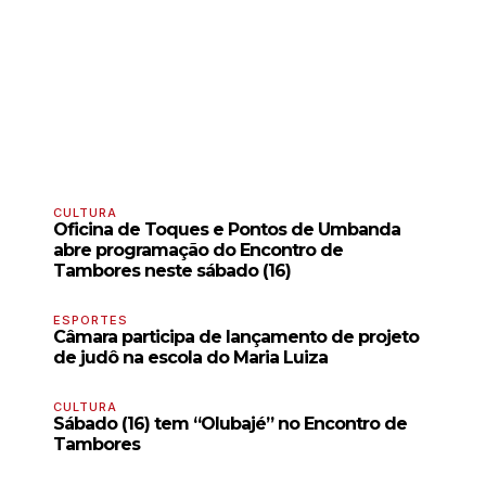
CULTURA
Oficina de Toques e Pontos de Umbanda
abre programação do Encontro de
Tambores neste sábado (16)
ESPORTES
Câmara participa de lançamento de projeto
de judô na escola do Maria Luiza
CULTURA
Sábado (16) tem “Olubajé” no Encontro de
Tambores