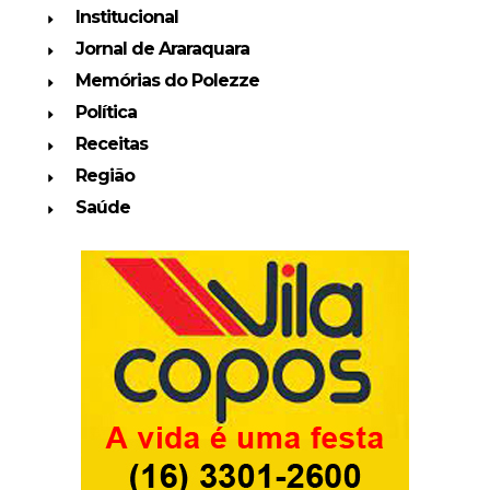
Institucional
Jornal de Araraquara
Memórias do Polezze
Política
Receitas
Região
Saúde