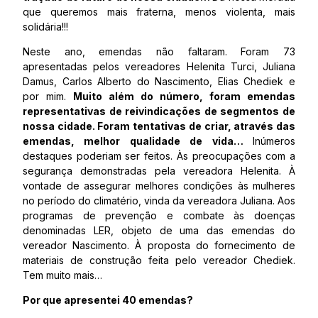
que queremos mais fraterna, menos violenta, mais
solidária!!!
Neste ano, emendas não faltaram. Foram 73
apresentadas pelos vereadores Helenita Turci, Juliana
Damus, Carlos Alberto do Nascimento, Elias Chediek e
por mim.
Muito além do número, foram emendas
representativas de reivindicações de segmentos de
nossa cidade. Foram tentativas de criar, através das
emendas, melhor qualidade de vida…
Inúmeros
destaques poderiam ser feitos. Às preocupações com a
segurança demonstradas pela vereadora Helenita. À
vontade de assegurar melhores condições às mulheres
no período do climatério, vinda da vereadora Juliana. Aos
programas de prevenção e combate às doenças
denominadas LER, objeto de uma das emendas do
vereador Nascimento. À proposta do fornecimento de
materiais de construção feita pelo vereador Chediek.
Tem muito mais…
Por que apresentei 40 emendas?