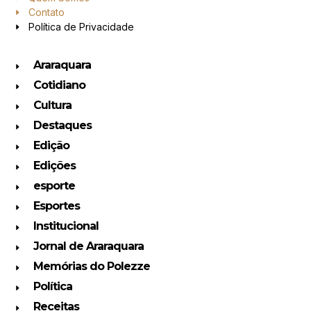
Contato
Política de Privacidade
Araraquara
Cotidiano
Cultura
Destaques
Edição
Edições
esporte
Esportes
Institucional
Jornal de Araraquara
Memórias do Polezze
Política
Receitas