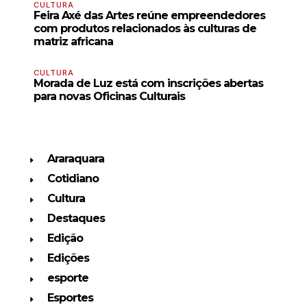
CULTURA
Feira Axé das Artes reúne empreendedores
com produtos relacionados às culturas de
matriz africana
CULTURA
Morada de Luz está com inscrições abertas
para novas Oficinas Culturais
Araraquara
Cotidiano
Cultura
Destaques
Edição
Edições
esporte
Esportes