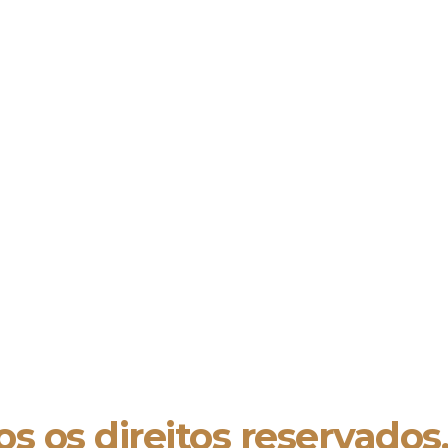
s os direitos reservados