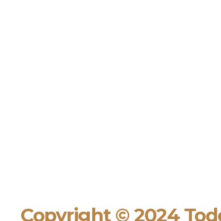
Copyright © 2024 Todo