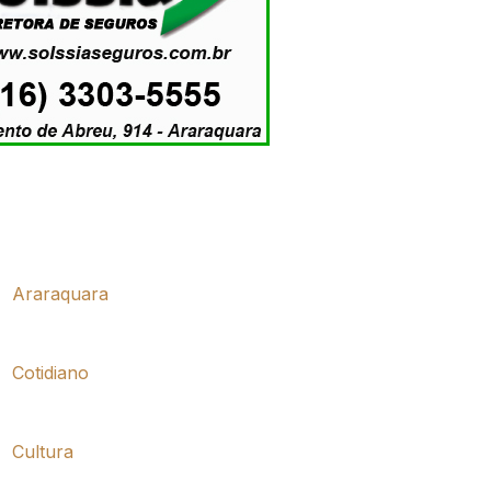
Araraquara
Cotidiano
Cultura