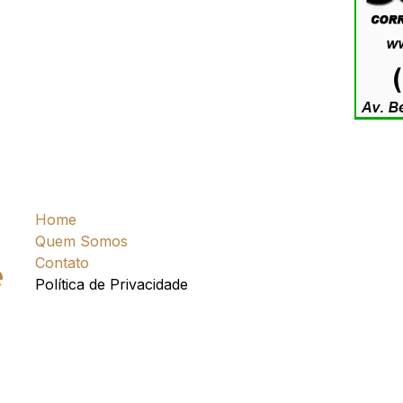
Home
Quem Somos
Contato
e
Política de Privacidade