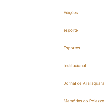
Edições
esporte
Esportes
Institucional
Jornal de Araraquara
Memórias do Polezze