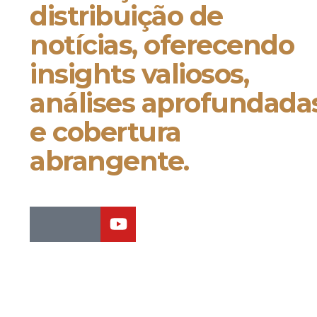
distribuição de
notícias, oferecendo
insights valiosos,
análises aprofundada
e cobertura
abrangente.