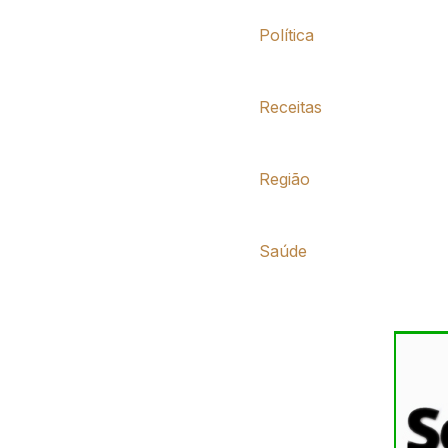
Política
Receitas
Região
Saúde