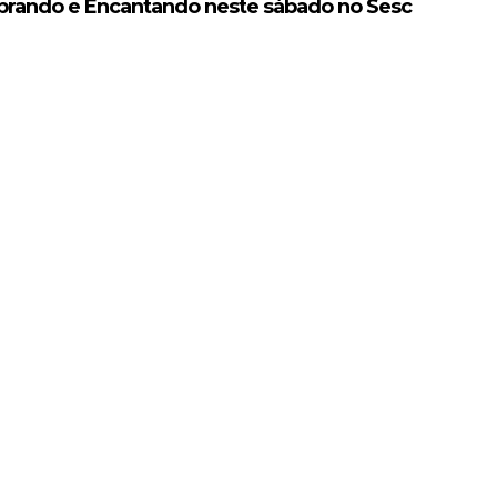
obrando e Encantando neste sábado no Sesc