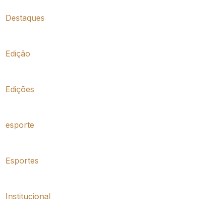
Destaques
Edição
Edições
esporte
Esportes
Institucional