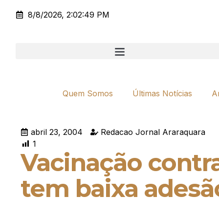
8/8/2026, 2:02:49 PM
Quem Somos
Últimas Notícias
A
abril 23, 2004
Redacao Jornal Araraquara
1
Vacinação contra
tem baixa adesã