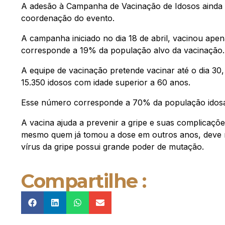
A adesão à Campanha de Vacinação de Idosos ainda 
coordenação do evento.
A campanha iniciado no dia 18 de abril, vacinou apen
corresponde a 19% da população alvo da vacinação.
A equipe de vacinação pretende vacinar até o dia 30
15.350 idosos com idade superior a 60 anos.
Esse número corresponde a 70% da população idosa
A vacina ajuda a prevenir a gripe e suas complicaç
mesmo quem já tomou a dose em outros anos, deve re
vírus da gripe possui grande poder de mutação.
Compartilhe :