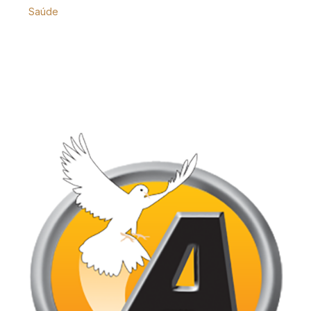
Saúde