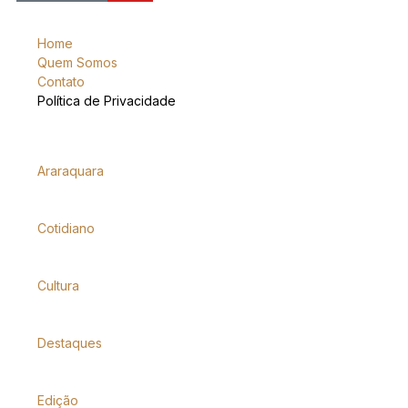
Home
Quem Somos
Contato
Política de Privacidade
Araraquara
Cotidiano
Cultura
Destaques
Edição