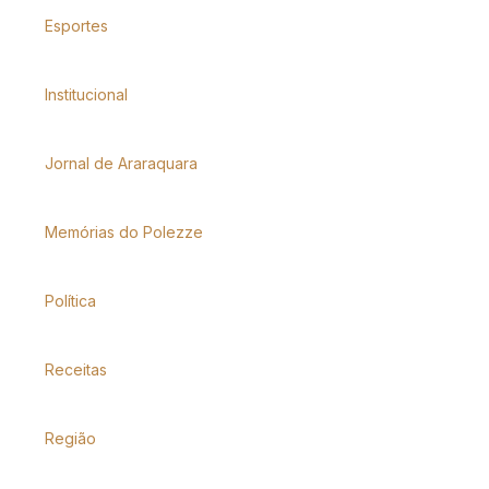
Esportes
Institucional
Jornal de Araraquara
Memórias do Polezze
Política
Receitas
Região