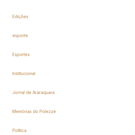
Edições
esporte
Esportes
Institucional
Jornal de Araraquara
Memórias do Polezze
Política