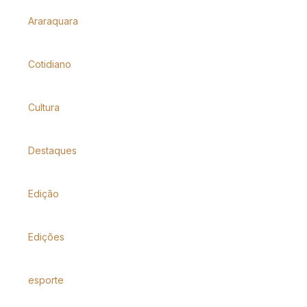
Araraquara
Cotidiano
Cultura
Destaques
Edição
Edições
esporte