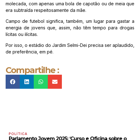
molecada, com apenas uma bola de capotão ou de meia que
era subtraída respeitosamente da mãe.
Campo de futebol significa, também, um lugar para gastar a
energia de jovens que, assim, não têm tempo para drogas
lícitas ou ilícitas.
Por isso, o estádio do Jardim Selmi-Dei precisa ser aplaudido,
de preferência, em pé.
Compartilhe :
POLÍTICA
Parlamento Jovem 2025: ‘Curso e Oficina sobre o