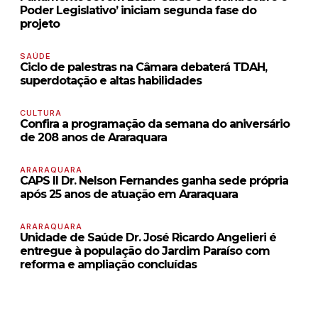
Poder Legislativo’ iniciam segunda fase do
projeto
SAÚDE
Ciclo de palestras na Câmara debaterá TDAH,
superdotação e altas habilidades
CULTURA
Confira a programação da semana do aniversário
de 208 anos de Araraquara
ARARAQUARA
CAPS II Dr. Nelson Fernandes ganha sede própria
após 25 anos de atuação em Araraquara
ARARAQUARA
Unidade de Saúde Dr. José Ricardo Angelieri é
entregue à população do Jardim Paraíso com
reforma e ampliação concluídas