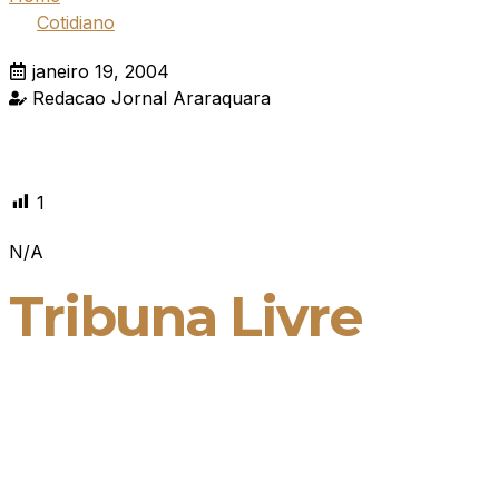
Cotidiano
janeiro 19, 2004
Redacao Jornal Araraquara
1
N/A
Tribuna Livre