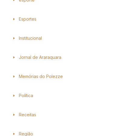
Esportes
Institucional
Jornal de Araraquara
Memórias do Polezze
Política
Receitas
Região