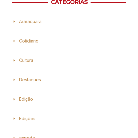
CATEGORIAS
Araraquara
Cotidiano
Cultura
Destaques
Edição
Edições
esporte