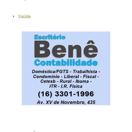
Saúde