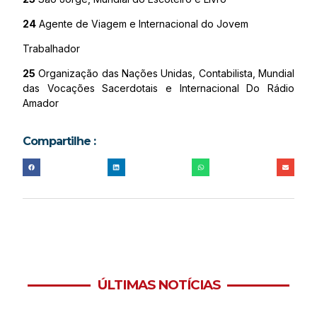
24
Agente de Viagem e Internacional do Jovem
Trabalhador
25
Organização das Nações Unidas, Contabilista, Mundial
das Vocações Sacerdotais e Internacional Do Rádio
Amador
Compartilhe :
ÚLTIMAS NOTÍCIAS