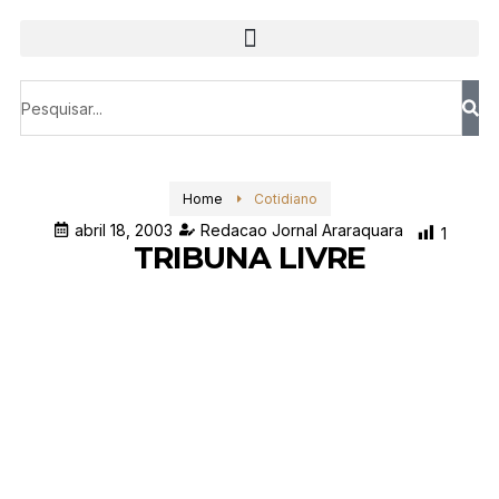
Home
Cotidiano
abril 18, 2003
Redacao Jornal Araraquara
1
TRIBUNA LIVRE