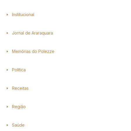
Institucional
Jornal de Araraquara
Memórias do Polezze
Política
Receitas
Região
Saúde