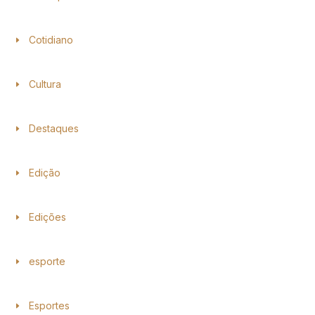
Cotidiano
Cultura
Destaques
Edição
Edições
esporte
Esportes