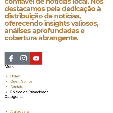
confiável de notícias local. Nos
destacamos pela dedicação à
distribuição de notícias,
oferecendo insights valiosos,
análises aprofundadas e
cobertura abrangente.
Menu
Home
Quem Somos
Contato
Política de Privacidade
Categorias
Araraquara