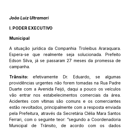
João Luiz Ultramari
I. PODER EXECUTIVO
Municipal
A situação jurídica da Companhia Troleibus Araraquara.
Espera-se que realmente seja solucionada. Prefeito
Edson Silva, já se passaram 27 meses da promessa de
campanha.
Trânsito:
efetivamente Dr. Eduardo, se algumas
providências urgentes não forem tomadas na Rua Padre
Duarte com a Avenida Feijó, daqui a pouco os veículos
vão entrar nos estabelecimentos comerciais da área.
Acidentes com vítimas são comuns e os comerciantes
estão revoltados, principalmente com a resposta enviada
pela Prefeitura, através da Secretária Clélia Mara Santos
Ferrari, com o seguinte teor: “segundo a Coordenadoria
Municipal de Trânsito, de acordo com os dados