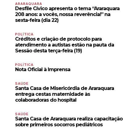
ARARAQUARA
Desfile Cívico apresenta o tema “Araraquara
208 anos: a vocês, nossa reverência!” na
sexta-feira (dia 22)
POLÍTICA
Créditos e criação de protocolo para
atendimento a autistas estão na pauta da
Sessão desta terça-feira (19)
POLÍTICA
Nota Oficial à Imprensa
SAÚDE
Santa Casa de Misericórdia de Araraquara
entrega cestas maternidade às
colaboradoras do hospital
SAÚDE
Santa Casa de Araraquara realiza capacitação
sobre primeiros socorros pediátricos