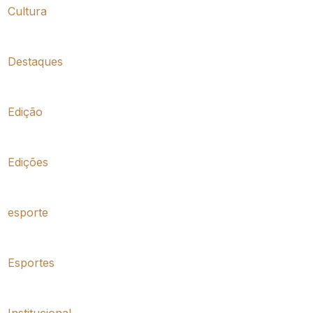
Cultura
Destaques
Edição
Edições
esporte
Esportes
Institucional