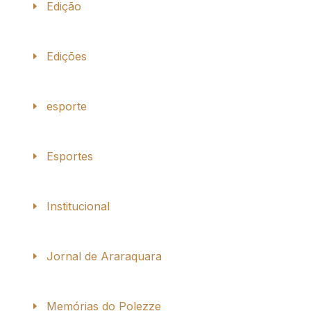
Edição
Edições
esporte
Esportes
Institucional
Jornal de Araraquara
Memórias do Polezze