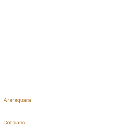
Araraquara
Cotidiano