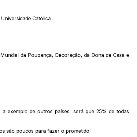
Universidade Católica
, Mundial da Poupança, Decoração, da Dona de Casa e
l, a exemplo de outros países, será que 25% de todas
nos são poucos para fazer o prometido!