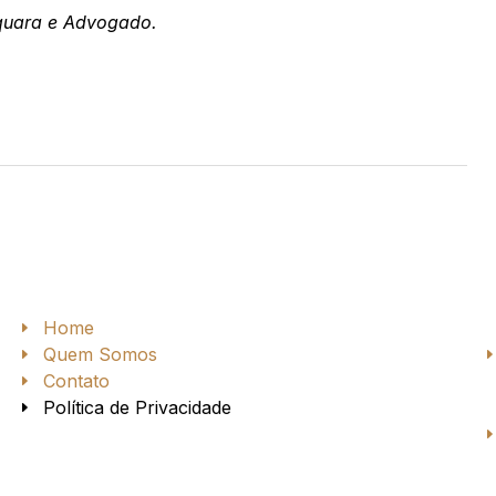
aquara e Advogado.
Home
Quem Somos
Contato
Política de Privacidade