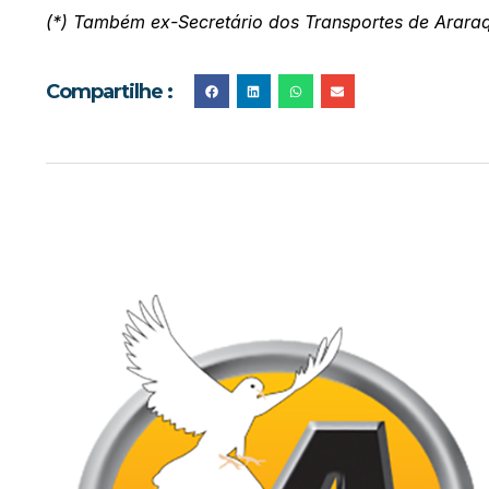
(*) Também ex-Secretário dos Transportes de Arar
Compartilhe :