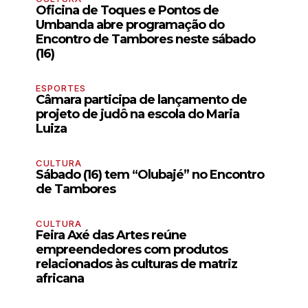
Oficina de Toques e Pontos de
Umbanda abre programação do
Encontro de Tambores neste sábado
(16)
ESPORTES
Câmara participa de lançamento de
projeto de judô na escola do Maria
Luiza
CULTURA
Sábado (16) tem “Olubajé” no Encontro
de Tambores
CULTURA
Feira Axé das Artes reúne
empreendedores com produtos
relacionados às culturas de matriz
africana