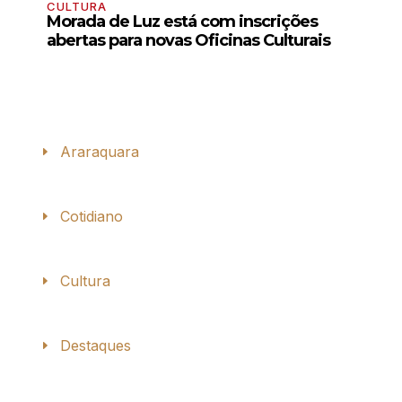
CULTURA
Morada de Luz está com inscrições
abertas para novas Oficinas Culturais
Araraquara
Cotidiano
Cultura
Destaques