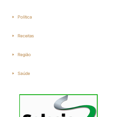
Política
Receitas
Região
Saúde