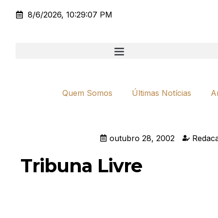
8/6/2026, 10:29:07 PM
Quem Somos
Últimas Notícias
A
outubro 28, 2002
Redaca
Tribuna Livre