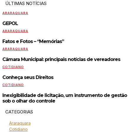
ÚLTIMAS NOTÍCIAS
ARARAQUARA
GEPOL
ARARAQUARA
Fatos e Fotos – “Memórias”
ARARAQUARA
Câmara Municipal: principais notícias de vereadores
COTIDIANO
Conheça seus Direitos
COTIDIANO
Inexigibilidade de licitação, um instrumento de gestão
sob o olhar do controle
CATEGORIAS
Araraquara
Cotidiano