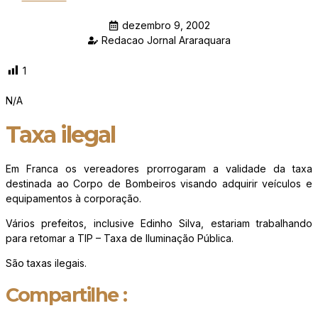
dezembro 9, 2002
Redacao Jornal Araraquara
1
N/A
Taxa ilegal
Em Franca os vereadores prorrogaram a validade da taxa
destinada ao Corpo de Bombeiros visando adquirir veículos e
equipamentos à corporação.
Vários prefeitos, inclusive Edinho Silva, estariam trabalhando
para retomar a TIP – Taxa de Iluminação Pública.
São taxas ilegais.
Compartilhe :