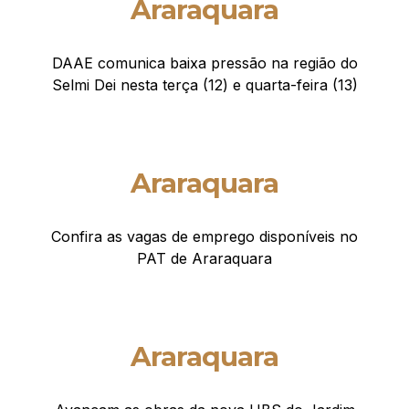
Araraquara
DAAE comunica baixa pressão na região do
Selmi Dei nesta terça (12) e quarta-feira (13)
Araraquara
Confira as vagas de emprego disponíveis no
PAT de Araraquara
Araraquara