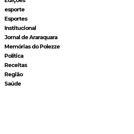
Edições
esporte
Esportes
Institucional
Jornal de Araraquara
Memórias do Polezze
Política
Receitas
Região
Saúde