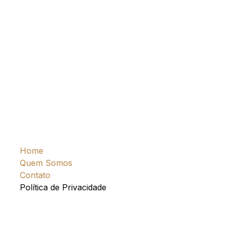
Home
Quem Somos
Contato
Política de Privacidade