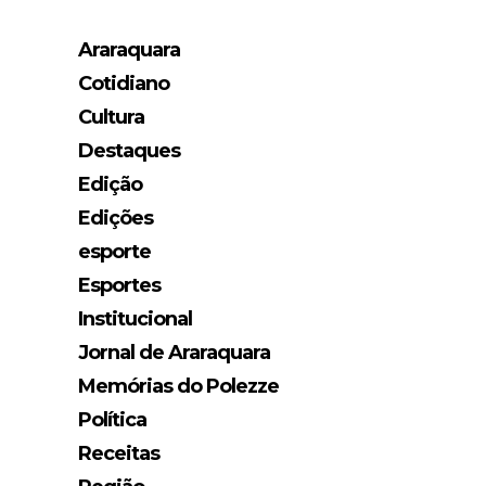
Araraquara
Cotidiano
Cultura
Destaques
Edição
Edições
esporte
Esportes
Institucional
Jornal de Araraquara
Memórias do Polezze
Política
Receitas