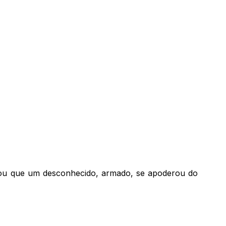
latou que um desconhecido, armado, se apoderou do