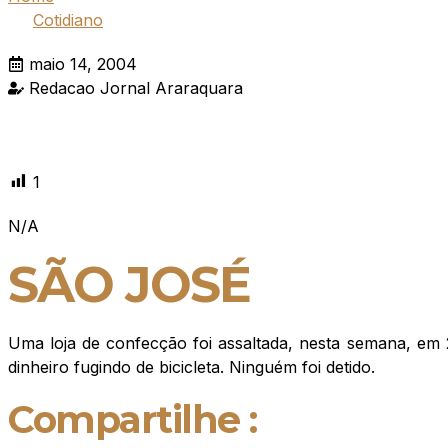
Cotidiano
maio 14, 2004
Redacao Jornal Araraquara
1
N/A
SÃO JOSÉ
Uma loja de confecção foi assaltada, nesta semana, em 
dinheiro fugindo de bicicleta. Ninguém foi detido.
Compartilhe :