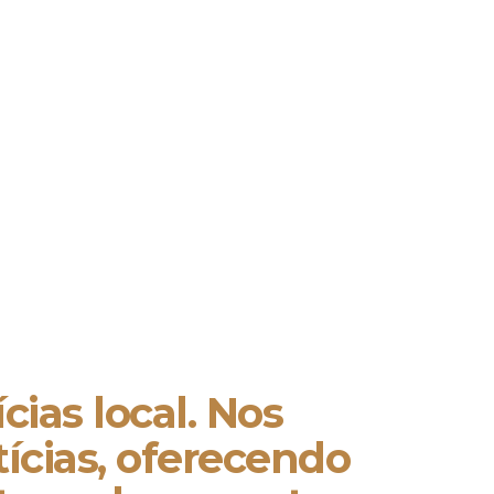
cias local. Nos
ícias, oferecendo