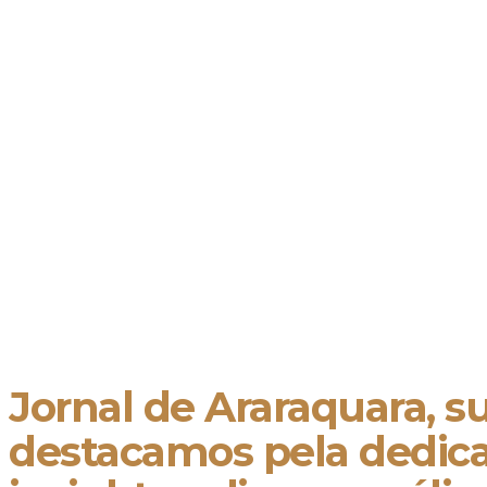
Jornal de Araraquara, su
destacamos pela dedicaç