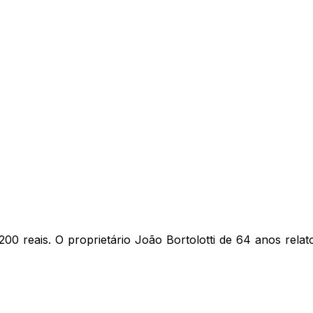
200 reais. O proprietário João Bortolotti de 64 anos re