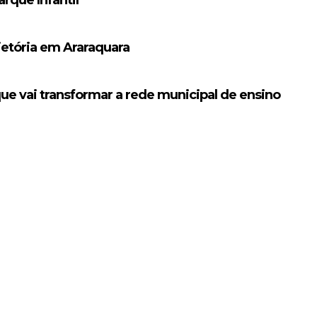
jetória em Araraquara
ue vai transformar a rede municipal de ensino