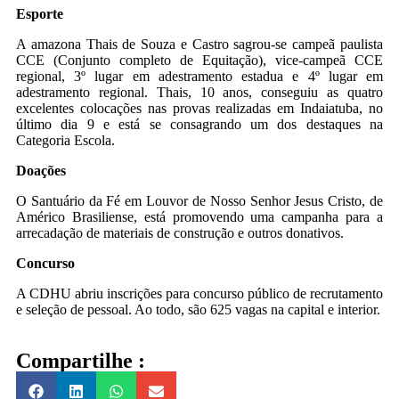
Esporte
A amazona Thais de Souza e Castro sagrou-se campeã paulista
CCE (Conjunto completo de Equitação), vice-campeã CCE
regional, 3º lugar em adestramento estadua e 4º lugar em
adestramento regional. Thais, 10 anos, conseguiu as quatro
excelentes colocações nas provas realizadas em Indaiatuba, no
último dia 9 e está se consagrando um dos destaques na
Categoria Escola.
Doações
O Santuário da Fé em Louvor de Nosso Senhor Jesus Cristo, de
Américo Brasiliense, está promovendo uma campanha para a
arrecadação de materiais de construção e outros donativos.
Concurso
A CDHU abriu inscrições para concurso público de recrutamento
e seleção de pessoal. Ao todo, são 625 vagas na capital e interior.
Compartilhe :