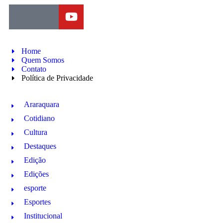
Home
Quem Somos
Contato
Política de Privacidade
Araraquara
Cotidiano
Cultura
Destaques
Edição
Edições
esporte
Esportes
Institucional