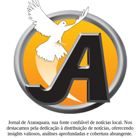
Jornal de Araraquara, sua fonte confiável de notícias local. Nos
destacamos pela dedicação à distribuição de notícias, oferecendo
insights valiosos, análises aprofundadas e cobertura abrangente.