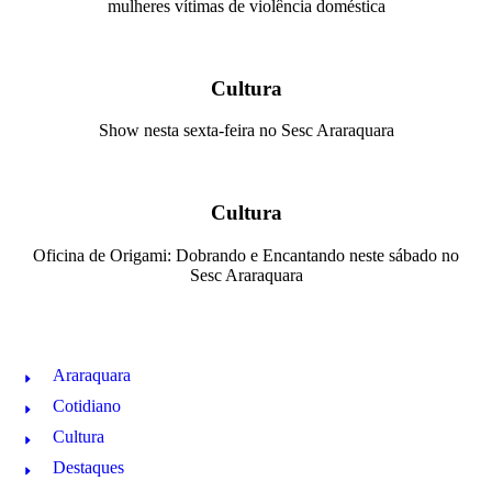
mulheres vítimas de violência doméstica
Cultura
Show nesta sexta-feira no Sesc Araraquara
Cultura
Oficina de Origami: Dobrando e Encantando neste sábado no
Sesc Araraquara
Araraquara
Cotidiano
Cultura
Destaques