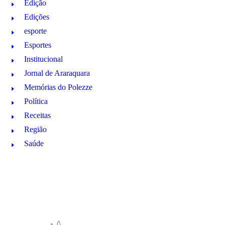
Edição
Edições
esporte
Esportes
Institucional
Jornal de Araraquara
Memórias do Polezze
Política
Receitas
Região
Saúde