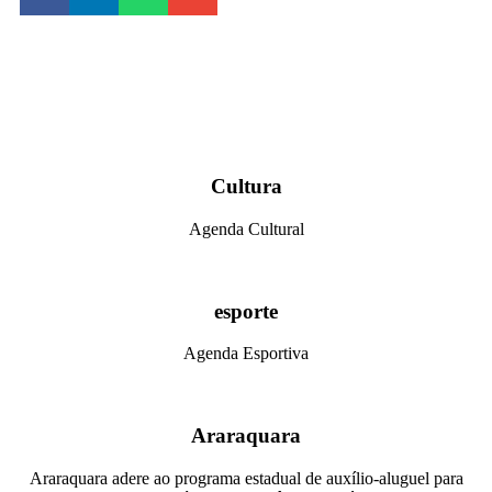
Cultura
Agenda Cultural
esporte
Agenda Esportiva
Araraquara
Araraquara adere ao programa estadual de auxílio-aluguel para