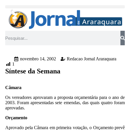
novembro 14, 2002
Redacao Jornal Araraquara
1
Síntese da Semana
Câmara
Os vereadores aprovaram a proposta orçamentária para o ano de
2003. Foram apresentadas sete emendas, das quais quatro foram
aprovadas.
Orçamento
Aprovado pela Câmara em primeira votação, o Orçamento prevê