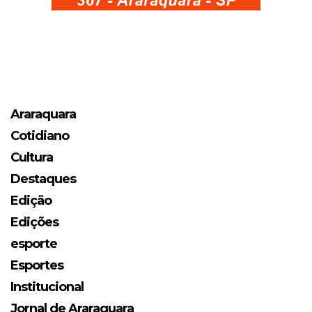
Araraquara
Cotidiano
Cultura
Destaques
Edição
Edições
esporte
Esportes
Institucional
Jornal de Araraquara