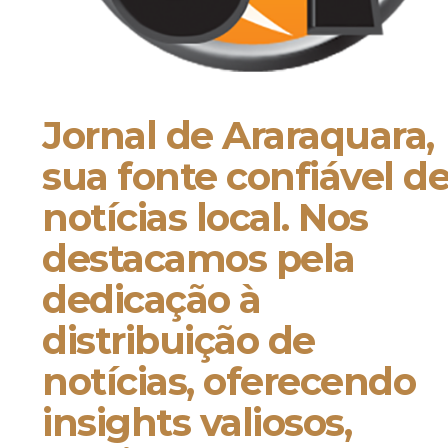
Jornal de Araraquara,
sua fonte confiável d
notícias local. Nos
destacamos pela
dedicação à
distribuição de
notícias, oferecendo
insights valiosos,