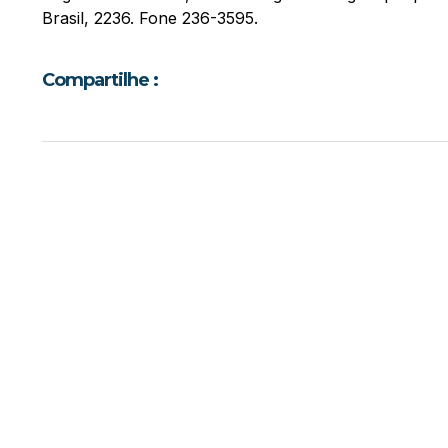
Brasil, 2236. Fone 236-3595.
Compartilhe :