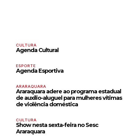
CULTURA
Agenda Cultural
ESPORTE
Agenda Esportiva
ARARAQUARA
Araraquara adere ao programa estadual
de auxílio-aluguel para mulheres vítimas
de violência doméstica
CULTURA
Show nesta sexta-feira no Sesc
Araraquara