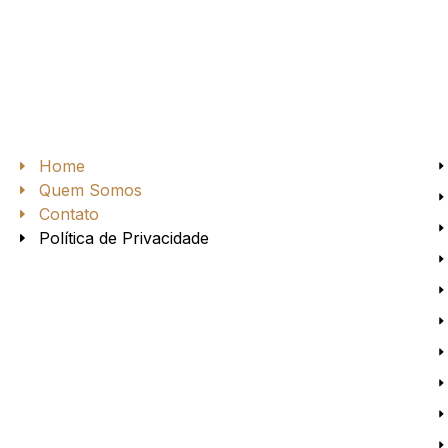
Home
Quem Somos
Contato
Política de Privacidade