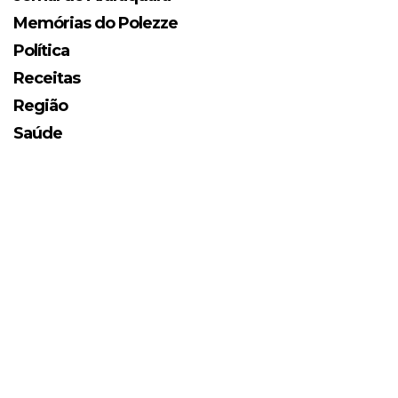
Memórias do Polezze
Política
Receitas
Região
Saúde