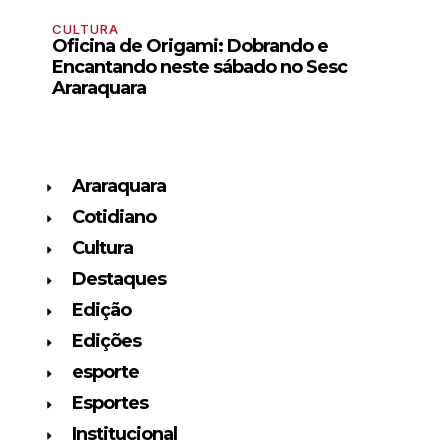
CULTURA
Oficina de Origami: Dobrando e
Encantando neste sábado no Sesc
Araraquara
Araraquara
Cotidiano
Cultura
Destaques
Edição
Edições
esporte
Esportes
Institucional