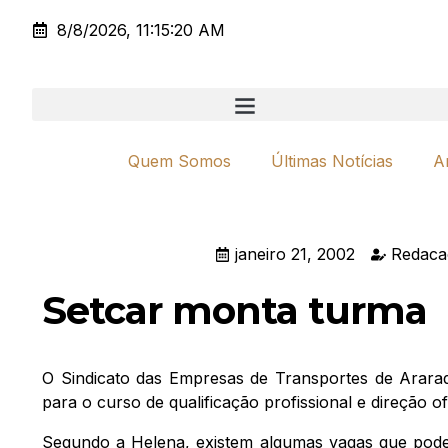
8/8/2026, 11:15:20 AM
Quem Somos
Últimas Notícias
A
janeiro 21, 2002
Redaca
Setcar monta turma
O Sindicato das Empresas de Transportes de Arara
para o curso de qualificação profissional e direção o
Segundo a Helena, existem algumas vagas que poder