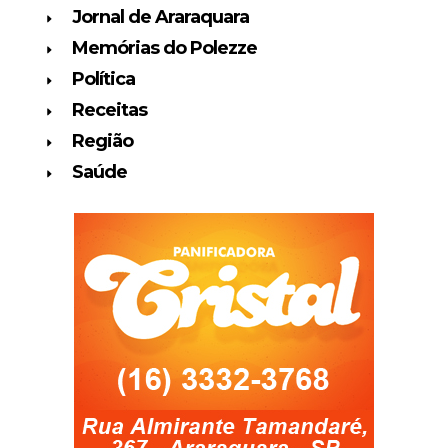
Jornal de Araraquara
Memórias do Polezze
Política
Receitas
Região
Saúde