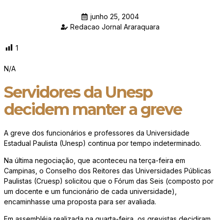
junho 25, 2004
Redacao Jornal Araraquara
1
N/A
Servidores da Unesp
decidem manter a greve
A greve dos funcionários e professores da Universidade
Estadual Paulista (Unesp) continua por tempo indeterminado.
Na última negociação, que aconteceu na terça-feira em
Campinas, o Conselho dos Reitores das Universidades Públicas
Paulistas (Cruesp) solicitou que o Fórum das Seis (composto por
um docente e um funcionário de cada universidade),
encaminhasse uma proposta para ser avaliada.
Em assembléia realizada na quarta-feira, os grevistas decidiram