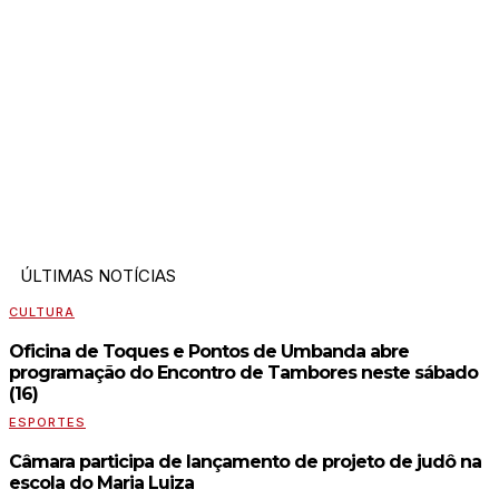
ÚLTIMAS NOTÍCIAS
CULTURA
Oficina de Toques e Pontos de Umbanda abre
programação do Encontro de Tambores neste sábado
(16)
ESPORTES
Câmara participa de lançamento de projeto de judô na
escola do Maria Luiza