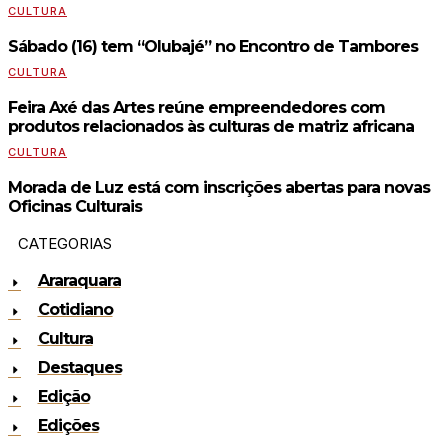
CULTURA
Sábado (16) tem “Olubajé” no Encontro de Tambores
CULTURA
Feira Axé das Artes reúne empreendedores com
produtos relacionados às culturas de matriz africana
CULTURA
Morada de Luz está com inscrições abertas para novas
Oficinas Culturais
CATEGORIAS
Araraquara
Cotidiano
Cultura
Destaques
Edição
Edições