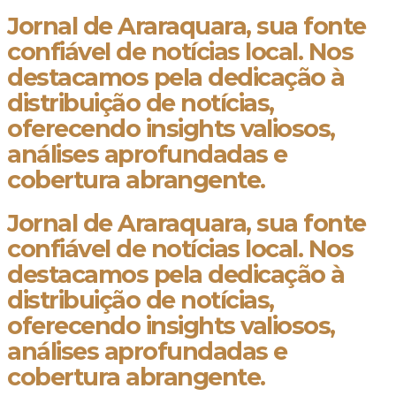
Jornal de Araraquara, sua fonte
confiável de notícias local. Nos
destacamos pela dedicação à
distribuição de notícias,
oferecendo insights valiosos,
análises aprofundadas e
cobertura abrangente.
Jornal de Araraquara, sua fonte
confiável de notícias local. Nos
destacamos pela dedicação à
distribuição de notícias,
oferecendo insights valiosos,
análises aprofundadas e
cobertura abrangente.