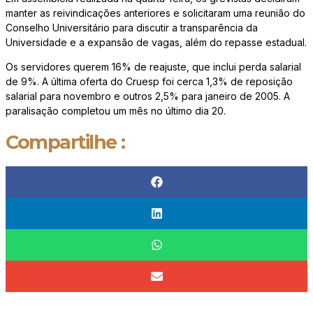
manter as reivindicações anteriores e solicitaram uma reunião do
Conselho Universitário para discutir a transparência da
Universidade e a expansão de vagas, além do repasse estadual.
Os servidores querem 16% de reajuste, que inclui perda salarial
de 9%. A última oferta do Cruesp foi cerca 1,3% de reposição
salarial para novembro e outros 2,5% para janeiro de 2005. A
paralisação completou um mês no último dia 20.
Compartilhe :