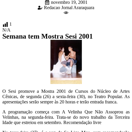
novembro 19, 2001
Redacao Jornal Araraquara
1
N/A
Semana tem Mostra Sesi 2001
O Sesi promove a Mostra 2001 de Cursos do Núcleo de Artes
Cênicas, de segunda (26) a sexta-feira (30), no Teatro Popular. As
apresentações serão sempre às 20 horas e terão entrada franca.
A programação começa com A Velinha Que Não Assoprou as
Velinhas, na segunda-feira. Trata-se do novo trabalho da Terceira
Idade que estreiou em setembro. Recomendação livre