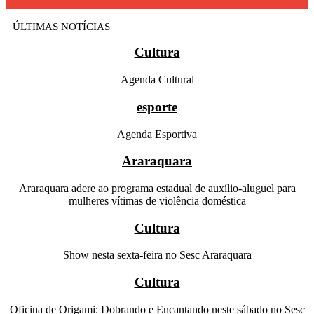
ÚLTIMAS NOTÍCIAS
Cultura
Agenda Cultural
esporte
Agenda Esportiva
Araraquara
Araraquara adere ao programa estadual de auxílio-aluguel para
mulheres vítimas de violência doméstica
Cultura
Show nesta sexta-feira no Sesc Araraquara
Cultura
Oficina de Origami: Dobrando e Encantando neste sábado no Sesc