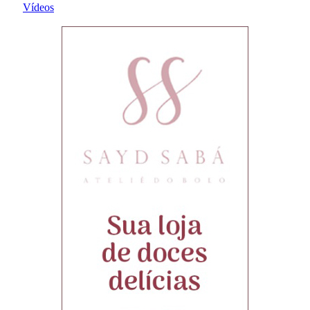
Vídeos