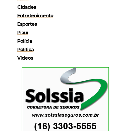
Cidades
Entretenimento
Esportes
Piauí
Polícia
Política
Vídeos