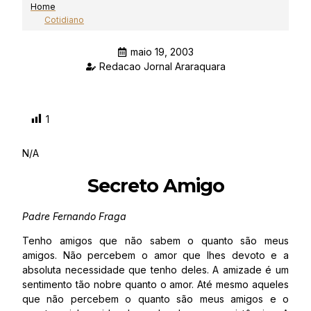
Home
Cotidiano
maio 19, 2003
Redacao Jornal Araraquara
1
N/A
Secreto Amigo
Padre Fernando Fraga
Tenho amigos que não sabem o quanto são meus
amigos. Não percebem o amor que lhes devoto e a
absoluta necessidade que tenho deles. A amizade é um
sentimento tão nobre quanto o amor. Até mesmo aqueles
que não percebem o quanto são meus amigos e o