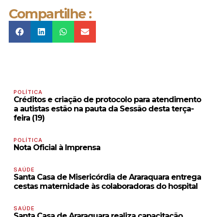
Compartilhe :
POLÍTICA
Créditos e criação de protocolo para atendimento
a autistas estão na pauta da Sessão desta terça-
feira (19)
POLÍTICA
Nota Oficial à Imprensa
SAÚDE
Santa Casa de Misericórdia de Araraquara entrega
cestas maternidade às colaboradoras do hospital
SAÚDE
Santa Casa de Araraquara realiza capacitação