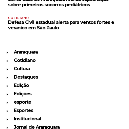
sobre primeiros socorros pediátricos
COTIDIANO
Defesa Civil estadual alerta para ventos fortes e
veranico em São Paulo
Araraquara
Cotidiano
Cultura
Destaques
Edição
Edições
esporte
Esportes
Institucional
Jornal de Araraquara