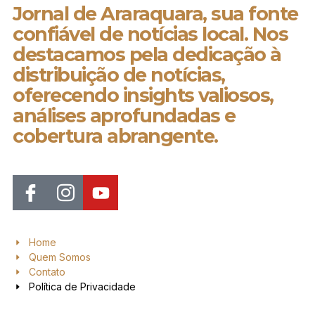
Jornal de Araraquara, sua fonte
confiável de notícias local. Nos
destacamos pela dedicação à
distribuição de notícias,
oferecendo insights valiosos,
análises aprofundadas e
cobertura abrangente.
Home
Quem Somos
Contato
Política de Privacidade