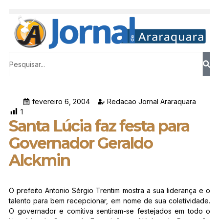
fevereiro 6, 2004
Redacao Jornal Araraquara
1
Santa Lúcia faz festa para
Governador Geraldo
Alckmin
O prefeito Antonio Sérgio Trentim mostra a sua liderança e o
talento para bem recepcionar, em nome de sua coletividade.
O governador e comitiva sentiram-se festejados em todo o