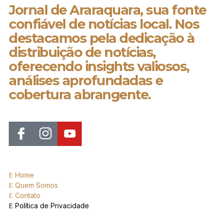
Jornal de Araraquara, sua fonte
confiável de notícias local. Nos
destacamos pela dedicação à
distribuição de notícias,
oferecendo insights valiosos,
análises aprofundadas e
cobertura abrangente.
Home
Quem Somos
Contato
Política de Privacidade