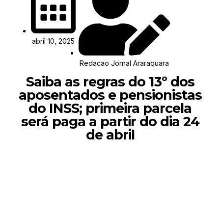
abril 10, 2025
Redacao Jornal Araraquara
Saiba as regras do 13º dos
aposentados e pensionistas
do INSS; primeira parcela
será paga a partir do dia 24
de abril