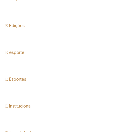
Edições
esporte
Esportes
Institucional