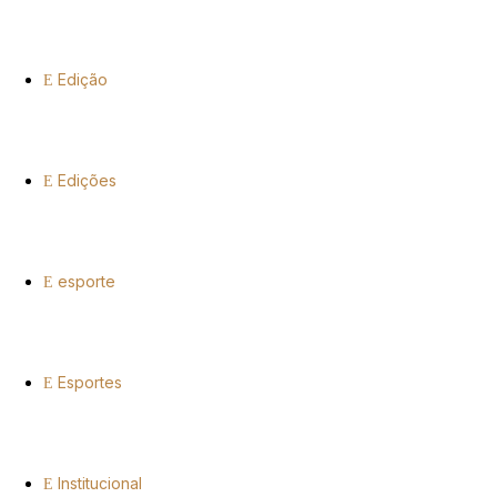
Edição
Edições
esporte
Esportes
Institucional