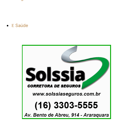
Saúde