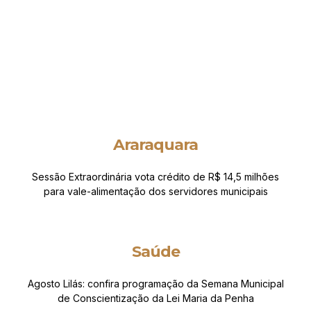
Araraquara
Sessão Extraordinária vota crédito de R$ 14,5 milhões
para vale-alimentação dos servidores municipais
Saúde
Agosto Lilás: confira programação da Semana Municipal
de Conscientização da Lei Maria da Penha