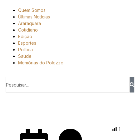
Quem Somos
Últimas Notícias
Araraquara
Cotidiano
Edição
Esportes
Política
Saúde
Memórias do Polezze
1