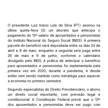
O presidente Luiz Inácio Lula da Silva (PT) assinou na
última quinta-feira (3) um decreto que antecipa o
pagamento do 13º salário de aposentados e pensionistas
do Instituto Nacional do Seguro Social (INSS). A primeira
parcela do benefício será depositada entre os dias 24 de
abril e 8 de maio, enquanto a segunda será paga entre
26 de maio e 6 de junho, conforme o calendário
divulgado pelo INSS. A prática de antecipar o benefício
para aposentados e pensionistas foi implementada pela
primeira vez em 2020, durante a pandemia, e desde
então vem sendo mantida como estratégia para aquecer
a economia no primeiro semestre.
Segundo especialistas de Direito Previdenciário, o abono
um direito social importante, com previsão legal e
constitucional. A Constituição Federal prevê que o 13º
dos aposentados e pensionistas deve ser pago com