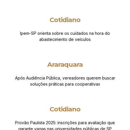
Cotidiano
Ipem-SP orienta sobre os cuidados na hora do
abastecimento de veículos
Araraquara
Após Audiência Pública, vereadores querem buscar
soluções práticas para cooperativas
Cotidiano
Provão Paulista 2025: inscrições para avaliação que
garante vagas nas universidades públicas de SP