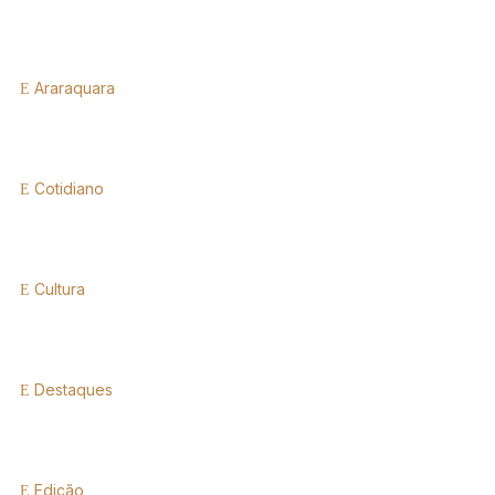
Araraquara
Cotidiano
Cultura
Destaques
Edição