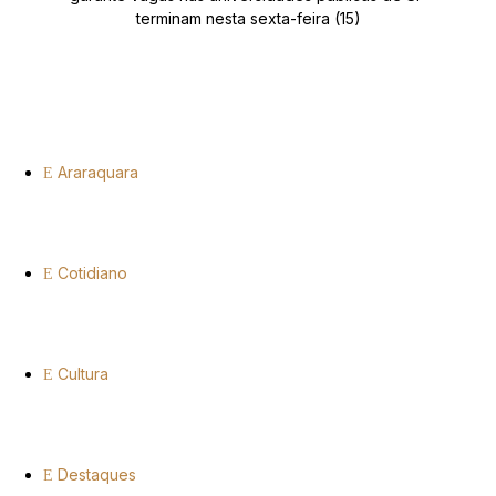
terminam nesta sexta-feira (15)
Araraquara
Cotidiano
Cultura
Destaques