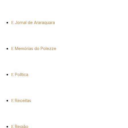
Jornal de Araraquara
Memórias do Polezze
Política
Receitas
Região