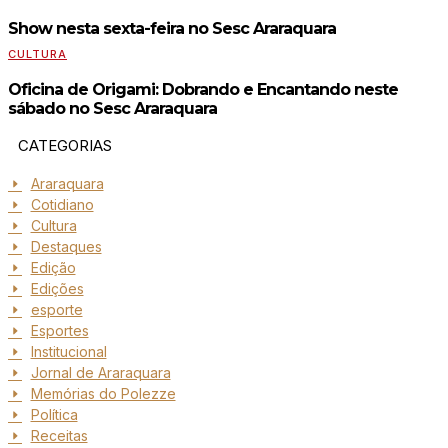
Show nesta sexta-feira no Sesc Araraquara
CULTURA
Oficina de Origami: Dobrando e Encantando neste
sábado no Sesc Araraquara
CATEGORIAS
Araraquara
Cotidiano
Cultura
Destaques
Edição
Edições
esporte
Esportes
Institucional
Jornal de Araraquara
Memórias do Polezze
Política
Receitas