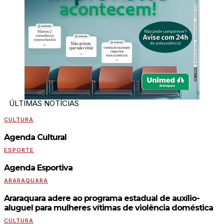
ÚLTIMAS NOTÍCIAS
CULTURA
Agenda Cultural
ESPORTE
Agenda Esportiva
ARARAQUARA
Araraquara adere ao programa estadual de auxílio-
aluguel para mulheres vítimas de violência doméstica
CULTURA