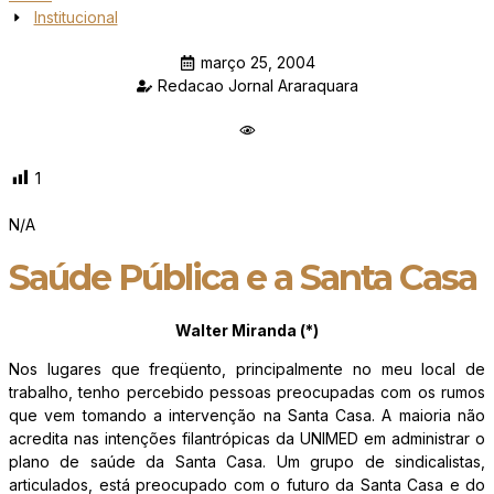
Institucional
março 25, 2004
Redacao Jornal Araraquara
1
N/A
Saúde Pública e a Santa Casa
Walter Miranda (*)
Nos lugares que freqüento, principalmente no meu local de
trabalho, tenho percebido pessoas preocupadas com os rumos
que vem tomando a intervenção na Santa Casa. A maioria não
acredita nas intenções filantrópicas da UNIMED em administrar o
plano de saúde da Santa Casa. Um grupo de sindicalistas,
articulados, está preocupado com o futuro da Santa Casa e do