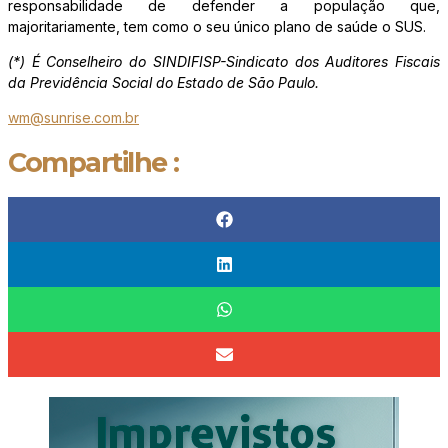
responsabilidade de defender a população que,
majoritariamente, tem como o seu único plano de saúde o SUS.
(*) É Conselheiro do SINDIFISP-Sindicato dos Auditores Fiscais
da Previdência Social do Estado de São Paulo.
wm@sunrise.com.br
Compartilhe :