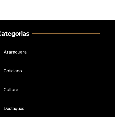
Categorias
Araraquara
Cotidiano
Cultura
Destaques