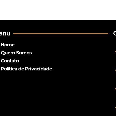
enu
Home
Quem Somos
Contato
Política de Privacidade