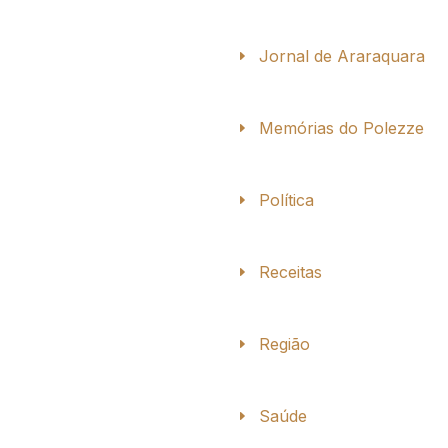
Jornal de Araraquara
Memórias do Polezze
Política
Receitas
Região
Saúde