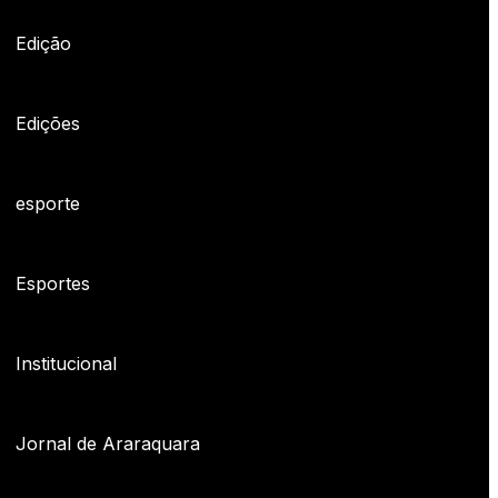
Edição
Edições
esporte
Esportes
Institucional
Jornal de Araraquara